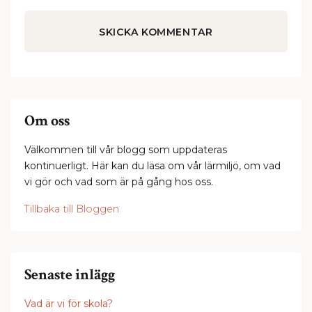
Om oss
Välkommen till vår blogg som uppdateras
kontinuerligt. Här kan du läsa om vår lärmiljö, om vad
vi gör och vad som är på gång hos oss.
Tillbaka till Bloggen
Senaste inlägg
Vad är vi för skola?