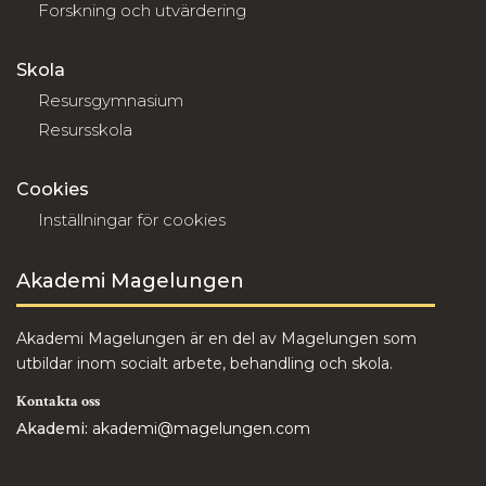
Forskning och utvärdering
Skola
Resursgymnasium
Resursskola
Cookies
Inställningar för cookies
Akademi Magelungen
Akademi Magelungen är en del av Magelungen som
utbildar inom socialt arbete, behandling och skola.
Kontakta oss
Akademi:
akademi@magelungen.com