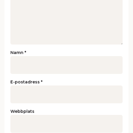
Namn
*
E-postadress
*
Webbplats