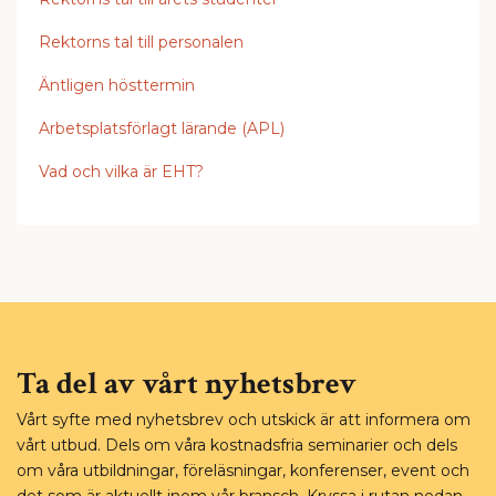
Rektorns tal till personalen
Äntligen hösttermin
Arbetsplatsförlagt lärande (APL)
Vad och vilka är EHT?
Ta del av vårt nyhetsbrev
Vårt syfte med nyhetsbrev och utskick är att informera om
vårt utbud. Dels om våra kostnadsfria seminarier och dels
om våra utbildningar, föreläsningar, konferenser, event och