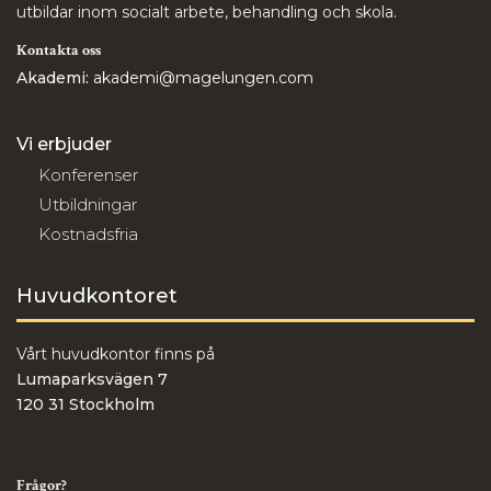
utbildar inom socialt arbete, behandling och skola.
Kontakta oss
Akademi:
akademi@magelungen.com
Vi erbjuder
Konferenser
Utbildningar
Kostnadsfria
Huvudkontoret
Vårt huvudkontor finns på
Lumaparksvägen 7
120 31 Stockholm
Frågor?