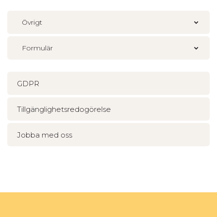
Övrigt
Formulär
GDPR
Tillgänglighetsredogörelse
Jobba med oss