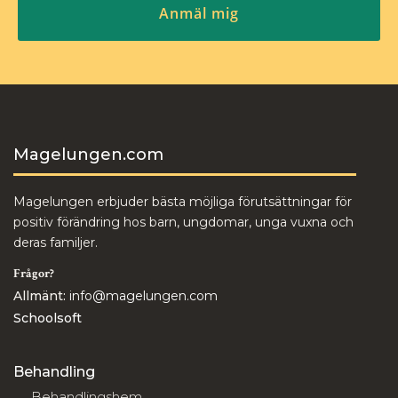
Magelungen.com
Magelungen erbjuder bästa möjliga förutsättningar för
positiv förändring hos barn, ungdomar, unga vuxna och
deras familjer.
Frågor?
Allmänt:
info@magelungen.com
Schoolsoft
Behandling
Behandlingshem