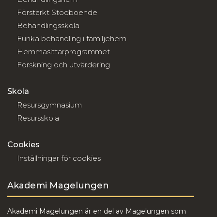
Förstärkt Stödboende
Behandlingsskola
Funka behandling i familjehem
Hemmasittarprogrammet
Forskning och utvärdering
Skola
Resursgymnasium
Resursskola
Cookies
Inställningar för cookies
Akademi Magelungen
Akademi Magelungen är en del av Magelungen som