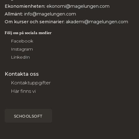
Ekonomienheten:
ekonomi@magelungen.com
Allmänt:
info@magelungen.com
Om kurser och seminarier:
akademi@magelungen.com
Följ oss på sociala medier
Facebook
Instagram
LinkedIn
Kontakta oss
Kontaktuppgifter
Här finns vi
SCHOOLSOFT