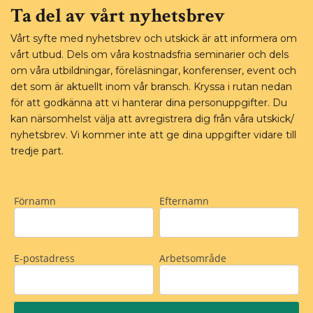
Ta del av vårt nyhetsbrev
Vårt syfte med nyhetsbrev och utskick är att informera om
vårt utbud. Dels om våra kostnadsfria seminarier och dels
om våra utbildningar, föreläsningar, konferenser, event och
det som är aktuellt inom vår bransch. Kryssa i rutan nedan
för att godkänna att vi hanterar dina personuppgifter. Du
kan närsomhelst välja att avregistrera dig från våra utskick/
nyhetsbrev. Vi kommer inte att ge dina uppgifter vidare till
tredje part.