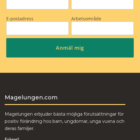
Magelungen.com
Magelungen erbjuder bästa möjliga förutsättningar för
positiv förändring hos barn, ungdomar, unga vuxna och
deras familjer.
Frågor?