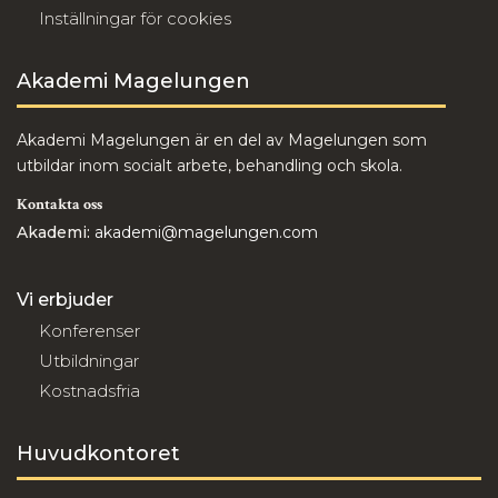
Inställningar för cookies
Akademi Magelungen
Akademi Magelungen är en del av Magelungen som
utbildar inom socialt arbete, behandling och skola.
Kontakta oss
Akademi:
akademi@magelungen.com
Vi erbjuder
Konferenser
Utbildningar
Kostnadsfria
Huvudkontoret