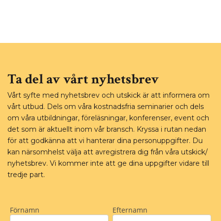
Ta del av vårt nyhetsbrev
Vårt syfte med nyhetsbrev och utskick är att informera om
vårt utbud. Dels om våra kostnadsfria seminarier och dels
om våra utbildningar, föreläsningar, konferenser, event och
det som är aktuellt inom vår bransch. Kryssa i rutan nedan
för att godkänna att vi hanterar dina personuppgifter. Du
kan närsomhelst välja att avregistrera dig från våra utskick/
nyhetsbrev. Vi kommer inte att ge dina uppgifter vidare till
tredje part.