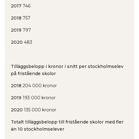
2017
746
2018
757
2019
797
2020
483
Tilläggsbelopp i kronor i snitt per stockholmselev
på fristående skolor
2018
204 000 kronor
2019
193 000 kronor
2020
135 000 kronor
Totalt tilläggsbelopp till fristående skolor med fler
än 10 stockholmselever