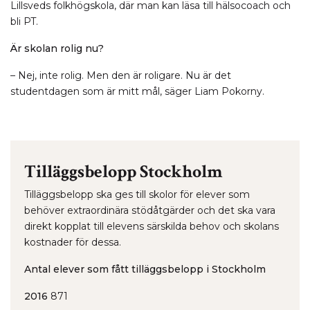
Lillsveds folkhögskola, där man kan läsa till hälsocoach och
bli PT.
Är skolan rolig nu?
– Nej, inte rolig. Men den är roligare. Nu är det
studentdagen som är mitt mål, säger Liam Pokorny.
Tilläggsbelopp Stockholm
Tilläggsbelopp ska ges till skolor för elever som
behöver extraordinära stödåtgärder och det ska vara
direkt kopplat till elevens särskilda behov och skolans
kostnader för dessa.
Antal elever som fått tilläggsbelopp i Stockholm
2016
871