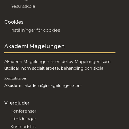
Resursskola
Cookies
Inställningar för cookies
Akademi Magelungen
Akademi Magelungen är en del av Magelungen som
utbildar inom socialt arbete, behandling och skola.
Kontakta oss
Akademi:
akademi@magelungen.com
Vi erbjuder
Konferenser
Utbildningar
Kostnadsfria