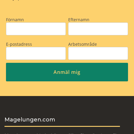
Magelungen.com