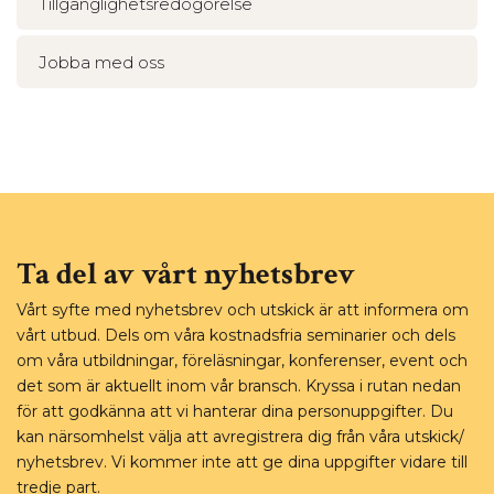
Tillgänglighetsredogörelse
Jobba med oss
Ta del av vårt nyhetsbrev
Vårt syfte med nyhetsbrev och utskick är att informera om
vårt utbud. Dels om våra kostnadsfria seminarier och dels
om våra utbildningar, föreläsningar, konferenser, event och
det som är aktuellt inom vår bransch. Kryssa i rutan nedan
för att godkänna att vi hanterar dina personuppgifter. Du
kan närsomhelst välja att avregistrera dig från våra utskick/
nyhetsbrev. Vi kommer inte att ge dina uppgifter vidare till
tredje part.