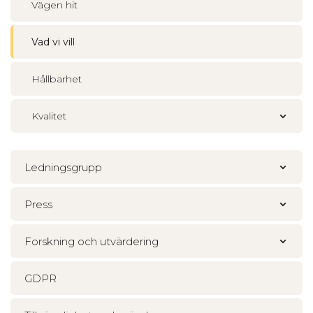
Vägen hit
Vad vi vill
Hållbarhet
Kvalitet
Ledningsgrupp
Press
Forskning och utvärdering
GDPR