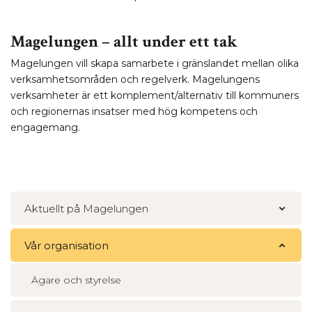
Magelungen – allt under ett tak
Magelungen vill skapa samarbete i gränslandet mellan olika
verksamhetsområden och regelverk. Magelungens
verksamheter är ett komplement/alternativ till kommuners
och regionernas insatser med hög kompetens och
engagemang.
Aktuellt på Magelungen
Vår organisation
Ägare och styrelse