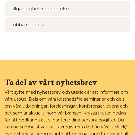
Tillgänglighetsredogörelse
Jobba med oss
Ta del av vårt nyhetsbrev
Vårt syfte med nyhetsbrev och utskick är att informera om
vårt utbud. Dels om våra kostnadsfria seminarier och dels
om våra utbildningar, föreläsningar, konferenser, event och
det som är aktuellt inom vår bransch. Kryssa i rutan nedan
för att godkänna att vi hanterar dina personuppgifter. Du
kan närsomhelst välja att avregistrera dig från våra utskick/
nyhetsbrev. Vi kommer inte att ge dina uppgifter vidare till