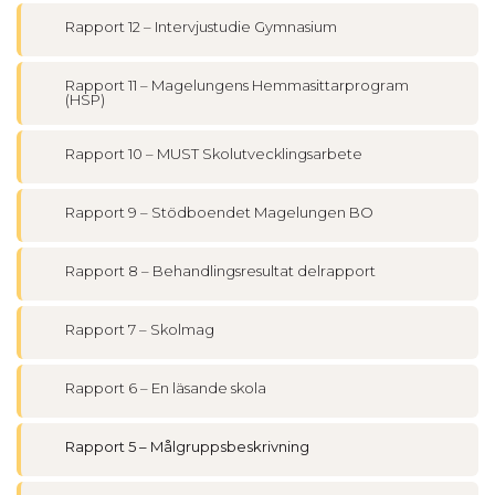
Rapport 12 – Intervjustudie Gymnasium
Rapport 11 – Magelungens Hemmasittarprogram
(HSP)
Rapport 10 – MUST Skolutvecklingsarbete
Rapport 9 – Stödboendet Magelungen BO
Rapport 8 – Behandlingsresultat delrapport
Rapport 7 – Skolmag
Rapport 6 – En läsande skola
Rapport 5 – Målgruppsbeskrivning