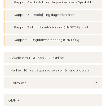
Rapport 4 – Uppföljning dagverksamhet – Självbild.
Rapport 3 – Uppföljning dagverksamhet.
Rapport 2 – Ungdomsförändring (UNGFÖR) utfall.
Rapport 1 – Ungdomsförändring (UNGFÖR)
Studie om HSP och HSP Online
Verktyg för kartläggning av skolfrånvaroproblem
Formulär
GDPR