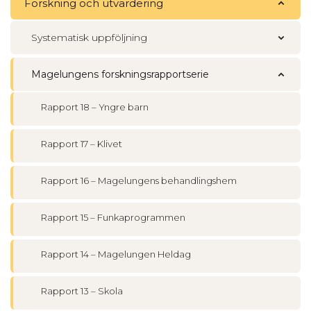
Forskning och utvärdering
Systematisk uppföljning
Magelungens forskningsrapportserie
Rapport 18 – Yngre barn
Rapport 17 – Klivet
Rapport 16 – Magelungens behandlingshem
Rapport 15 – Funkaprogrammen
Rapport 14 – Magelungen Heldag
Rapport 13 – Skola