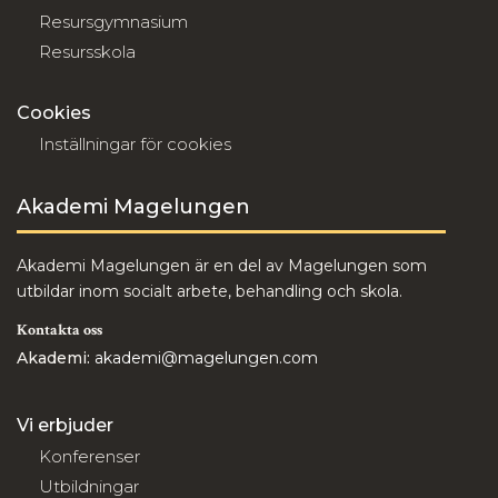
Resursgymnasium
Resursskola
Cookies
Inställningar för cookies
Akademi Magelungen
Akademi Magelungen är en del av Magelungen som
utbildar inom socialt arbete, behandling och skola.
Kontakta oss
Akademi:
akademi@magelungen.com
Vi erbjuder
Konferenser
Utbildningar