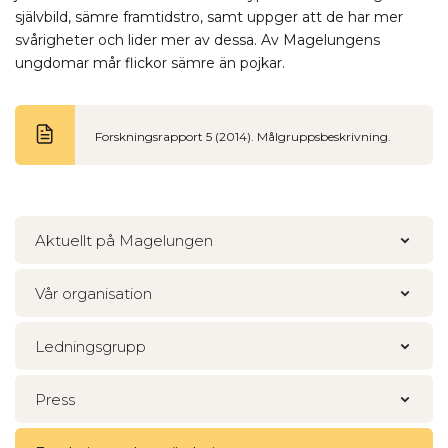
självbild, sämre framtidstro, samt uppger att de har mer
svårigheter och lider mer av dessa. Av Magelungens
ungdomar mår flickor sämre än pojkar.
Forskningsrapport 5 (2014). Målgruppsbeskrivning.
Aktuellt på Magelungen
Vår organisation
Ledningsgrupp
Press