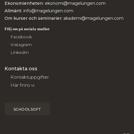
Ekonomienheten:
ekonomi@magelungen.com
Allmänt:
info@magelungen.com
Om kurser och seminarier:
akademi@magelungen.com
Följ oss på sociala medier
Facebook
Instagram
LinkedIn
Kontakta oss
Kontaktuppgifter
Här finns vi
SCHOOLSOFT