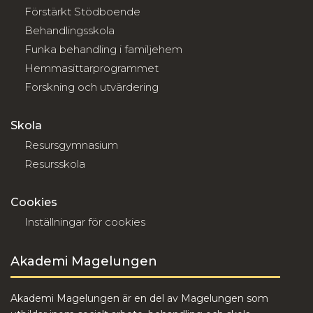
Förstärkt Stödboende
Behandlingsskola
Funka behandling i familjehem
Hemmasittarprogrammet
Forskning och utvärdering
Skola
Resursgymnasium
Resursskola
Cookies
Inställningar för cookies
Akademi Magelungen
Akademi Magelungen är en del av Magelungen som