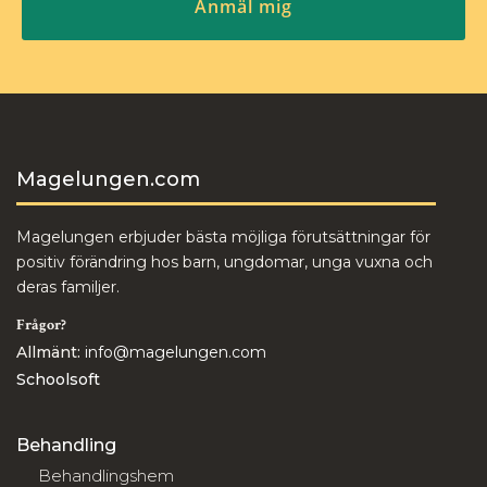
Magelungen.com
Magelungen erbjuder bästa möjliga förutsättningar för
positiv förändring hos barn, ungdomar, unga vuxna och
deras familjer.
Frågor?
Allmänt:
info@magelungen.com
Schoolsoft
Behandling
Behandlingshem