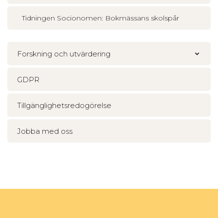
Tidningen Socionomen: Bokmässans skolspår
Forskning och utvärdering
GDPR
Tillgänglighetsredogörelse
Jobba med oss