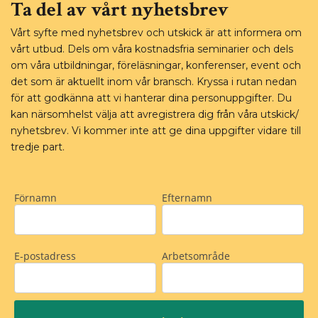
Ta del av vårt nyhetsbrev
Vårt syfte med nyhetsbrev och utskick är att informera om
vårt utbud. Dels om våra kostnadsfria seminarier och dels
om våra utbildningar, föreläsningar, konferenser, event och
det som är aktuellt inom vår bransch. Kryssa i rutan nedan
för att godkänna att vi hanterar dina personuppgifter. Du
kan närsomhelst välja att avregistrera dig från våra utskick/
nyhetsbrev. Vi kommer inte att ge dina uppgifter vidare till
tredje part.