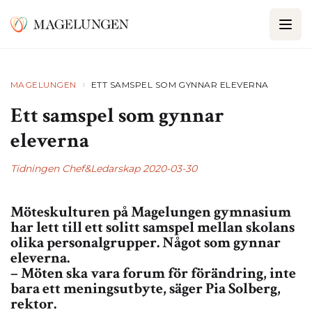
›
MAGELUNGEN
ETT SAMSPEL SOM GYNNAR ELEVERNA
Ett samspel som gynnar
eleverna
Tidningen Chef&Ledarskap 2020-03-30
Möteskulturen på Magelungen gymnasium
har lett till ett solitt samspel mellan skolans
olika personalgrupper. Något som gynnar
eleverna.
– Möten ska vara forum för förändring, inte
bara ett meningsutbyte, säger Pia Solberg,
rektor.