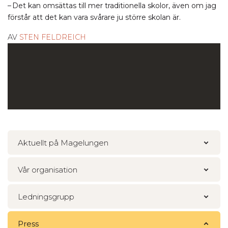
– Det kan omsättas till mer traditionella skolor, även om jag
förstår att det kan vara svårare ju större skolan är.
AV
STEN FELDREICH
Aktuellt på Magelungen
Vår organisation
Ledningsgrupp
Press