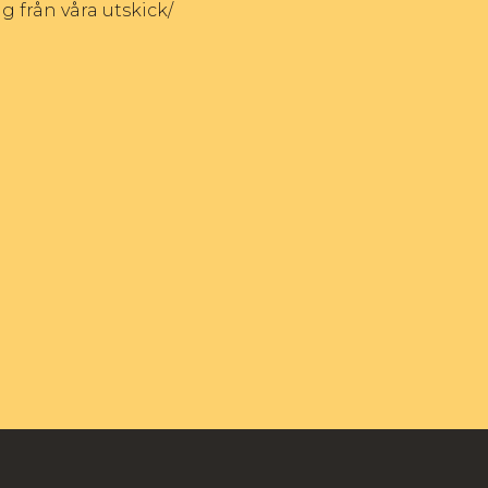
g från våra utskick/