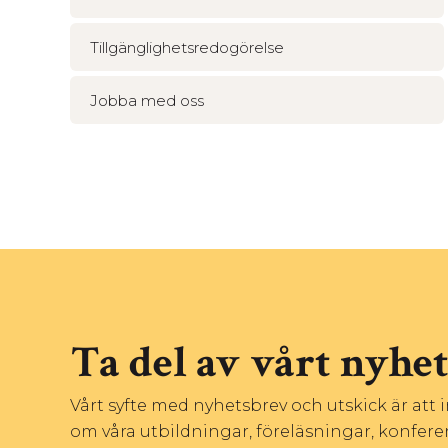
Tillgänglighetsredogörelse
Jobba med oss
Ta del av vårt nyhe
Vårt syfte med nyhetsbrev och utskick är att
om våra utbildningar, föreläsningar, konfere