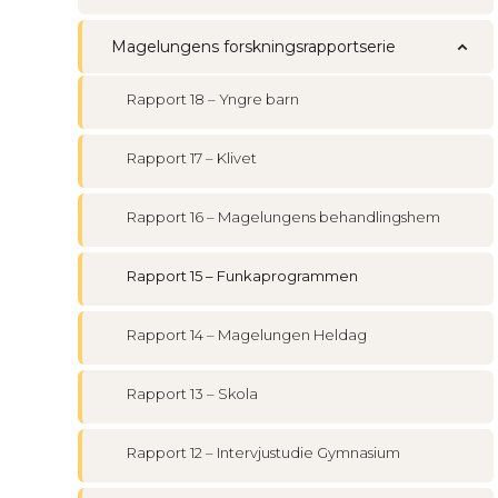
Magelungens forskningsrapportserie
Rapport 18 – Yngre barn
Rapport 17 – Klivet
Rapport 16 – Magelungens behandlingshem
Rapport 15 – Funkaprogrammen
Rapport 14 – Magelungen Heldag
Rapport 13 – Skola
Rapport 12 – Intervjustudie Gymnasium