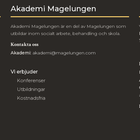
Akademi Magelungen
Akademi Magelungen är en del av Magelungen som
utbildar inom socialt arbete, behandling och skola.
Kontakta oss
Akademi:
akademi@magelungen.com
Vi erbjuder
Konferenser
Utbildningar
Kostnadsfria