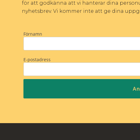
för att godkänna att vi hanterar dina personu
nyhetsbrev. Vi kommer inte att ge dina uppgift