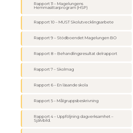
Rapport 11 – Magelungens
Hemmasittarprogram (HSP)
Rapport 10 – MUST Skolutvecklingsarbete
Rapport 9 – Stödboendet Magelungen BO
Rapport 8 – Behandlingsresultat delrapport
Rapport 7 – Skolmag
Rapport 6 – En läsande skola
Rapport 5 – Målgruppsbeskrivning
Rapport 4 – Uppföljning dagverksamhet –
Självbild.