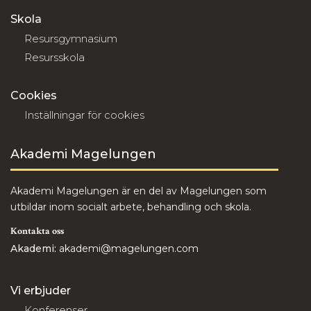
Skola
Resursgymnasium
Resursskola
Cookies
Inställningar för cookies
Akademi Magelungen
Akademi Magelungen är en del av Magelungen som
utbildar inom socialt arbete, behandling och skola.
Kontakta oss
Akademi:
akademi@magelungen.com
Vi erbjuder
Konferenser