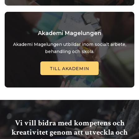
Akademi Magelungen
Akademi Magelungen utbildar inom socialt arbete,
behandling och skola.
TILL AKADEMIN
Vi vill bidra med kompetens och
kreativitet genom att utveckla och