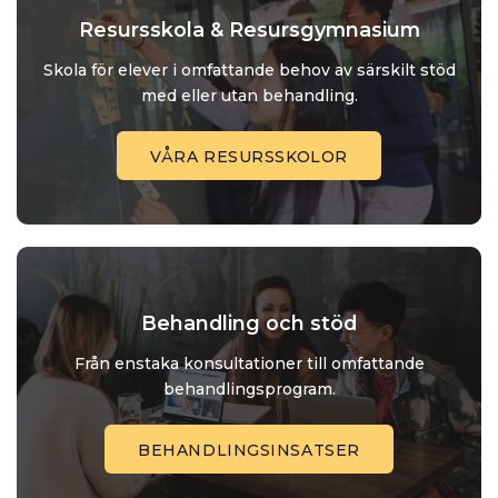
Resursskola & Resursgymnasium
Skola för elever i omfattande behov av särskilt stöd
med eller utan behandling.
VÅRA RESURSSKOLOR
Behandling och stöd
Från enstaka konsultationer till omfattande
behandlingsprogram.
BEHANDLINGSINSATSER