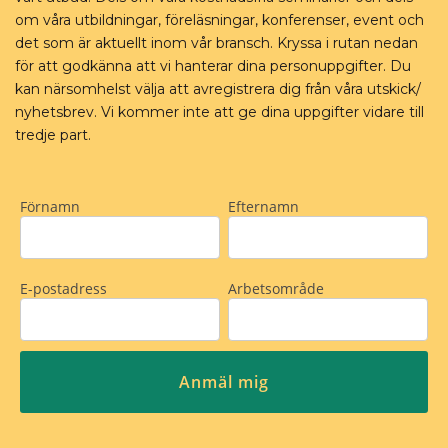
om våra utbildningar, föreläsningar, konferenser, event och
det som är aktuellt inom vår bransch. Kryssa i rutan nedan
för att godkänna att vi hanterar dina personuppgifter. Du
kan närsomhelst välja att avregistrera dig från våra utskick/
nyhetsbrev. Vi kommer inte att ge dina uppgifter vidare till
tredje part.