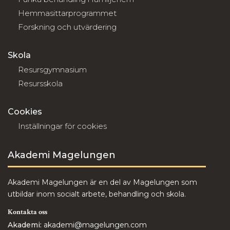
Hemmasittarprogrammet
Forskning och utvärdering
Skola
Resursgymnasium
Resursskola
Cookies
Inställningar för cookies
Akademi Magelungen
Akademi Magelungen är en del av Magelungen som
utbildar inom socialt arbete, behandling och skola.
Kontakta oss
Akademi:
akademi@magelungen.com