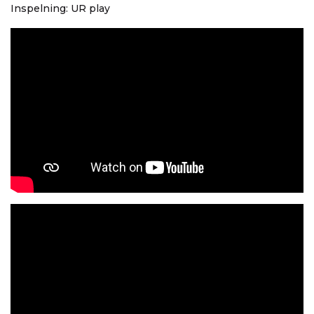
Inspelning: UR play