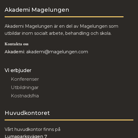
Akademi Magelungen
Akademi Magelungen är en del av Magelungen som
utbildar inom socialt arbete, behandling och skola.
Kontakta oss
Akademi:
akademi@magelungen.com
Vi erbjuder
Konferenser
Utbildningar
Kostnadsfria
Huvudkontoret
Vårt huvudkontor finns på
Lumaparksvägen 7