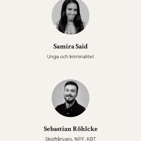
Samira Said
Unga och kriminalitet
Sebastian Röhlcke
Skolfrånvaro, NPF, KBT