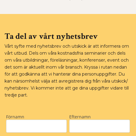
Ta del av vårt nyhetsbrev
Vårt syfte med nyhetsbrev och utskick är att informera om
vårt utbud. Dels om våra kostnadsfria seminarier och dels
om våra utbildningar, föreläsningar, konferenser, event och
det som är aktuellt inom vår bransch. Kryssa i rutan nedan
för att godkänna att vi hanterar dina personuppgifter. Du
kan närsomhelst välja att avregistrera dig från våra utskick/
nyhetsbrev. Vi kommer inte att ge dina uppgifter vidare till
tredje part.