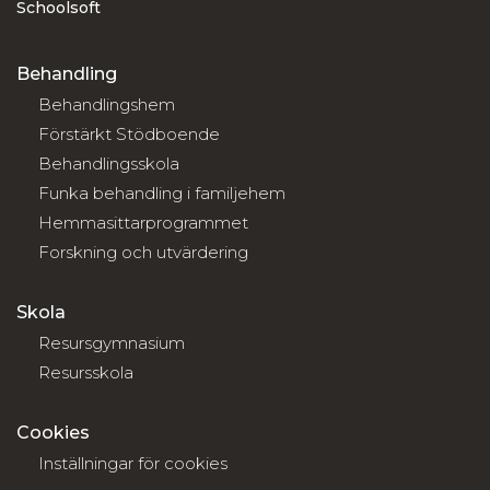
Schoolsoft
Behandling
Behandlingshem
Förstärkt Stödboende
Behandlingsskola
Funka behandling i familjehem
Hemmasittarprogrammet
Forskning och utvärdering
Skola
Resursgymnasium
Resursskola
Cookies
Inställningar för cookies