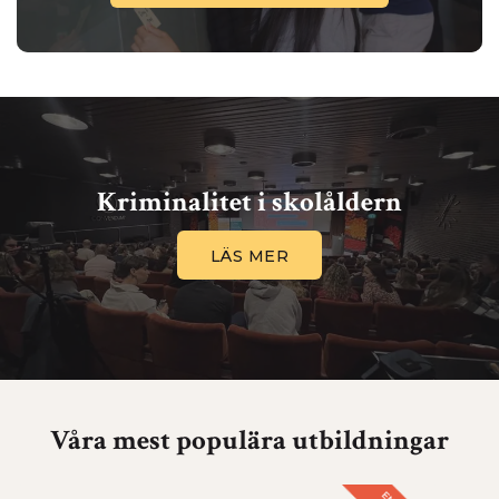
Kriminalitet i skolåldern
LÄS MER
Våra mest populära utbildningar