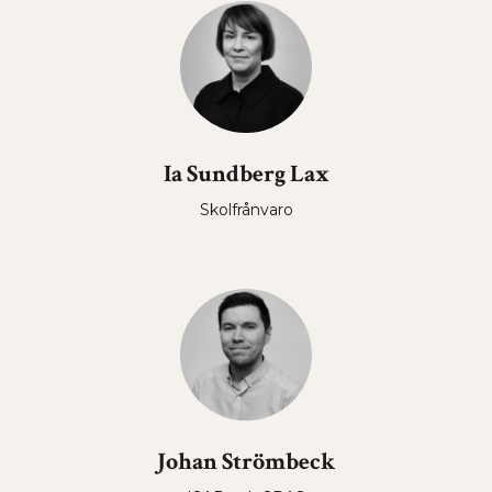
Ia Sundberg Lax
Skolfrånvaro
Johan Strömbeck