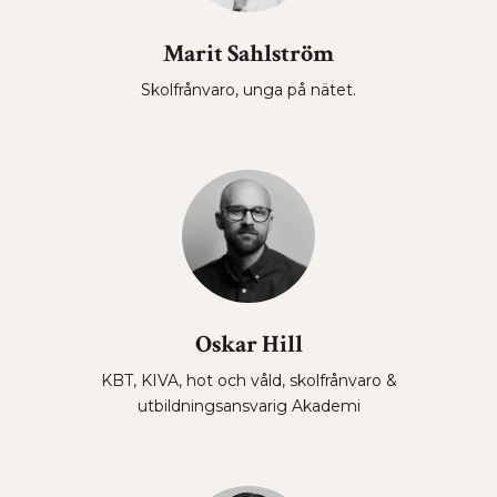
Marit Sahlström
Skolfrånvaro, unga på nätet.
Oskar Hill
KBT, KIVA, hot och våld, skolfrånvaro &
utbildningsansvarig Akademi