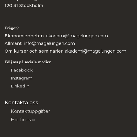
120 31 Stockholm
Frågor?
Ekonomienheten:
ekonomi@magelungen.com
Allmänt:
info@magelungen.com
Om kurser och seminarier:
akademi@magelungen.com
Följ oss på sociala medier
Facebook
Instagram
LinkedIn
Kontakta oss
Kontaktuppgifter
Här finns vi