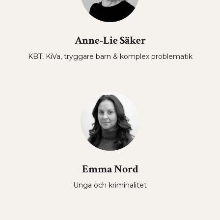
Anne-Lie Säker
KBT, KiVa, tryggare barn & komplex problematik
Emma Nord
Unga och kriminalitet