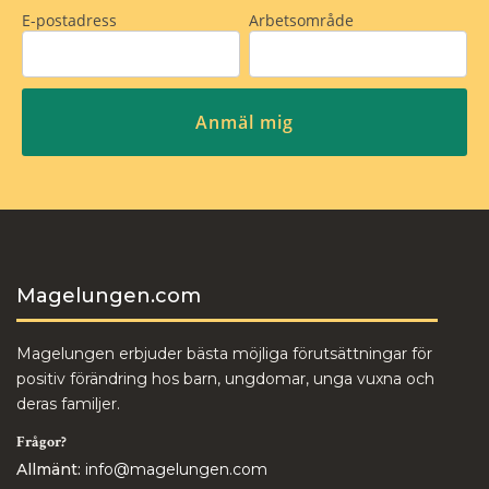
Magelungen.com
Magelungen erbjuder bästa möjliga förutsättningar för
positiv förändring hos barn, ungdomar, unga vuxna och
deras familjer.
Frågor?
Allmänt:
info@magelungen.com