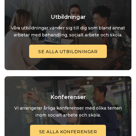
Utbildningar
Våra utbildningar vänder sig till dig som bland annat
arbetar med behandling, socialt arbete och skola.
SE ALLA UTBILDNINGAR
Konferenser
Vi arrangerar årliga konferenser med olika teman
inom socialt arbete och skola.
SE ALLA KONFERENSER