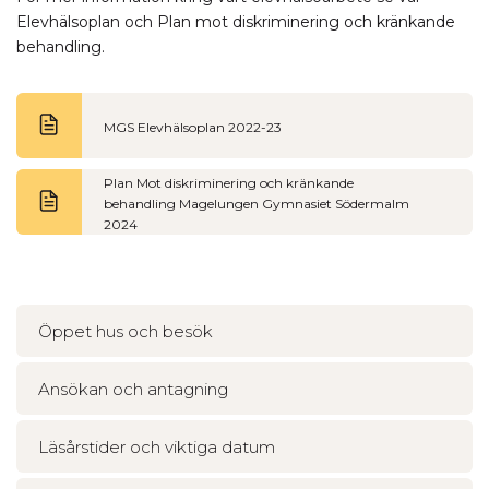
Elevhälsoplan och Plan mot diskriminering och kränkande
behandling.
MGS Elevhälsoplan 2022-23
Plan Mot diskriminering och kränkande
behandling Magelungen Gymnasiet Södermalm
2024
Öppet hus och besök
Ansökan och antagning
Läsårstider och viktiga datum