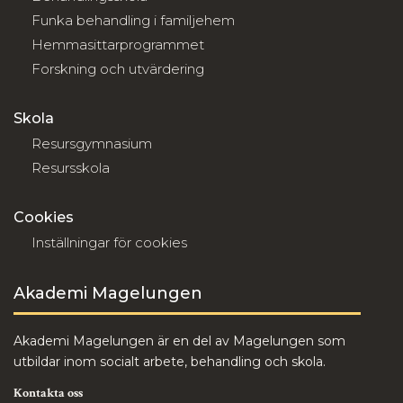
Funka behandling i familjehem
Hemmasittarprogrammet
Forskning och utvärdering
Skola
Resursgymnasium
Resursskola
Cookies
Inställningar för cookies
Akademi Magelungen
Akademi Magelungen är en del av Magelungen som
utbildar inom socialt arbete, behandling och skola.
Kontakta oss