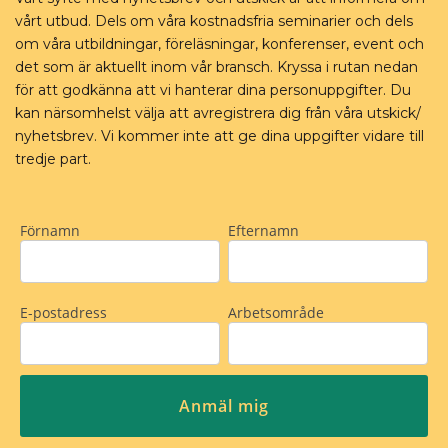
vårt utbud. Dels om våra kostnadsfria seminarier och dels
om våra utbildningar, föreläsningar, konferenser, event och
det som är aktuellt inom vår bransch. Kryssa i rutan nedan
för att godkänna att vi hanterar dina personuppgifter. Du
kan närsomhelst välja att avregistrera dig från våra utskick/
nyhetsbrev. Vi kommer inte att ge dina uppgifter vidare till
tredje part.