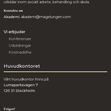
utbildar inom socialt arbete, behandling och skola.
Kontakta oss
Akademi:
akademi@magelungen.com
Vi erbjuder
Konferenser
Utbildningar
Kostnadsfria
Huvudkontoret
Vårt huvudkontor finns på
Lumaparksvägen 7
120 31 Stockholm
Frågor?