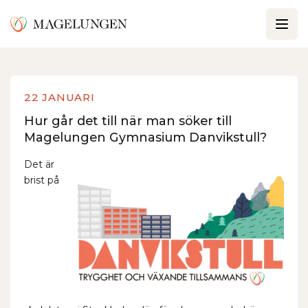
22 JANUARI
Hur går det till när man söker till
Magelungen Gymnasium Danvikstull?
Det är
brist på