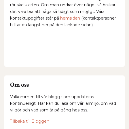
rör skolstarten. Om man undrar över något så brukar
det vara bra att fråga så tidigt som möjligt. Våra
kontaktuppgifter står på
hemsidan
(kontaktpersoner
hittar du längst ner på den länkade sidan).
Om oss
Välkommen till vår blogg som uppdateras
kontinuerligt. Här kan du läsa om vår lärmiljö, om vad
vi gör och vad som är på gång hos oss.
Tillbaka till Bloggen