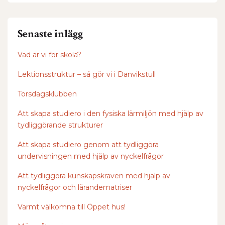
Senaste inlägg
Vad är vi för skola?
Lektionsstruktur – så gör vi i Danvikstull
Torsdagsklubben
Att skapa studiero i den fysiska lärmiljön med hjälp av
tydliggörande strukturer
Att skapa studiero genom att tydliggöra
undervisningen med hjälp av nyckelfrågor
Att tydliggöra kunskapskraven med hjälp av
nyckelfrågor och lärandematriser
Varmt välkomna till Öppet hus!