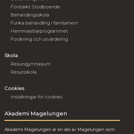
Förstärkt Stödboende
Behandlingsskola
Funka behandling i familjehem
Hemmasittarprogrammet
Forskning och utvärdering
Skola
Resursgymnasium
Resursskola
Cookies
Inställningar för cookies
Akademi Magelungen
Akademi Magelungen är en del av Magelungen som