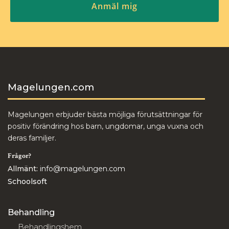
Magelungen.com
Magelungen erbjuder bästa möjliga förutsättningar för
positiv förändring hos barn, ungdomar, unga vuxna och
deras familjer.
Frågor?
Allmänt:
info@magelungen.com
Schoolsoft
Behandling
Behandlingshem