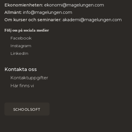
Ekonomienheten:
ekonomi@magelungen.com
Allmänt:
info@magelungen.com
Om kurser och seminarier:
akademi@magelungen.com
Följ oss på sociala medier
Facebook
Instagram
LinkedIn
Kontakta oss
Kontaktuppgifter
Här finns vi
SCHOOLSOFT