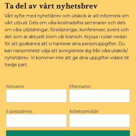
Ta del av vårt nyhetsbrev
Vårt syfte med nyhetsbrev och utskick är att informera om
vårt utbud. Dels om våra kostnadsfria seminarier och dels
om våra utbildningar, föreläsningar, konferenser, event och
det som är aktuellt inom vår bransch. Kryssa i rutan nedan
för att godkänna att vi hanterar dina personuppgifter. Du
kan närsomhelst välja att avregistrera dig från våra utskick/
nyhetsbrev. Vi kommer inte att ge dina uppgifter vidare till
tredje part.