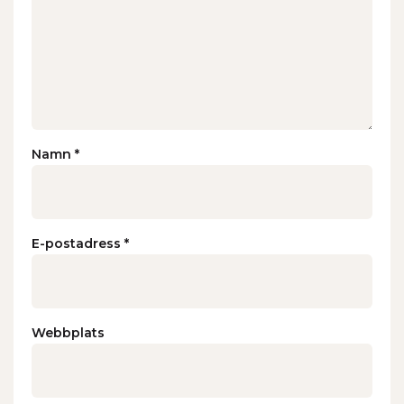
Namn
*
E-postadress
*
Webbplats