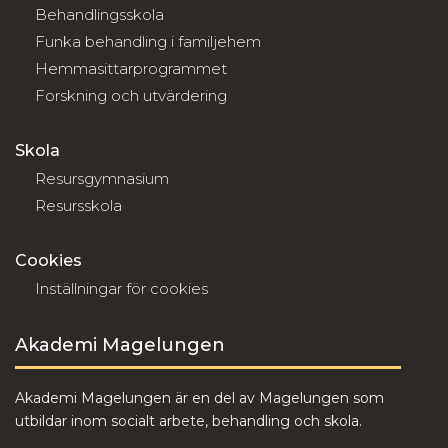
Behandlingsskola
Funka behandling i familjehem
Hemmasittarprogrammet
Forskning och utvärdering
Skola
Resursgymnasium
Resursskola
Cookies
Inställningar för cookies
Akademi Magelungen
Akademi Magelungen är en del av Magelungen som
utbildar inom socialt arbete, behandling och skola.