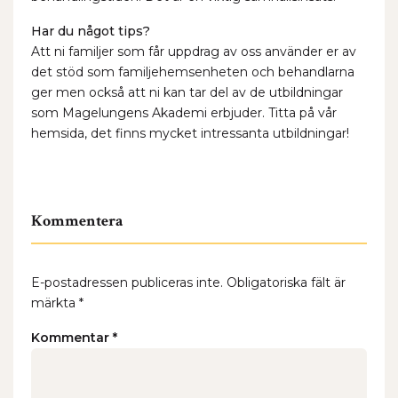
Har du något tips?
Att ni familjer som får uppdrag av oss använder er av
det stöd som familjehemsenheten och behandlarna
ger men också att ni kan tar del av de utbildningar
som Magelungens Akademi erbjuder. Titta på vår
hemsida, det finns mycket intressanta utbildningar!
Kommentera
E-postadressen publiceras inte.
Obligatoriska fält är
märkta
*
Kommentar
*