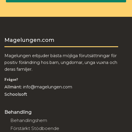
Magelungen.com
Magelungen erbjuder bästa möjliga förutsättningar för
positiv förändring hos barn, ungdomar, unga vuxna och
deras familjer.
Frågor?
Allmänt:
info@magelungen.com
Schoolsoft
Behandling
Behandlingshem
Förstärkt Stödboende