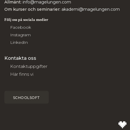
Allmänt:
info@magelungen.com
Om kurser och seminarier:
akademi@magelungen.com
Följ oss på sociala medier
Facebook
Instagram
LinkedIn
Kontakta oss
Kontaktuppgifter
Här finns vi
SCHOOLSOFT