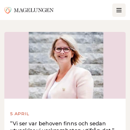
5 APRIL
”Vi ser var behoven finns och sedan