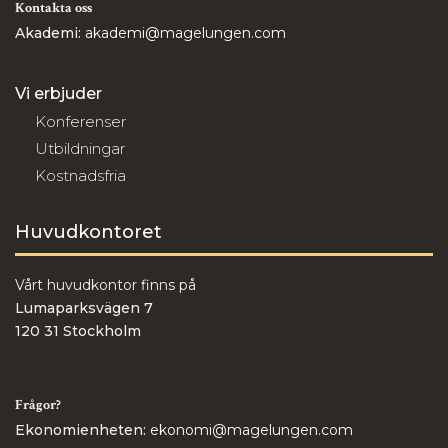
Kontakta oss
Akademi:
akademi@magelungen.com
Vi erbjuder
Konferenser
Utbildningar
Kostnadsfria
Huvudkontoret
Vårt huvudkontor finns på
Lumaparksvägen 7
120 31 Stockholm
Frågor?
Ekonomienheten:
ekonomi@magelungen.com