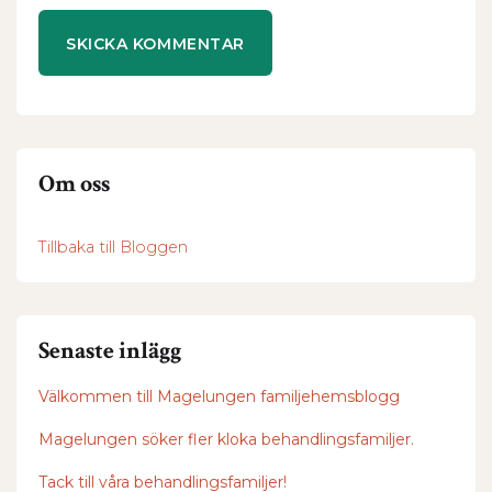
Om oss
Tillbaka till Bloggen
Senaste inlägg
Välkommen till Magelungen familjehemsblogg
Magelungen söker fler kloka behandlingsfamiljer.
Tack till våra behandlingsfamiljer!