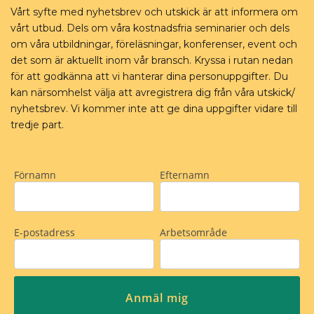
Vårt syfte med nyhetsbrev och utskick är att informera om
vårt utbud. Dels om våra kostnadsfria seminarier och dels
om våra utbildningar, föreläsningar, konferenser, event och
det som är aktuellt inom vår bransch. Kryssa i rutan nedan
för att godkänna att vi hanterar dina personuppgifter. Du
kan närsomhelst välja att avregistrera dig från våra utskick/
nyhetsbrev. Vi kommer inte att ge dina uppgifter vidare till
tredje part.