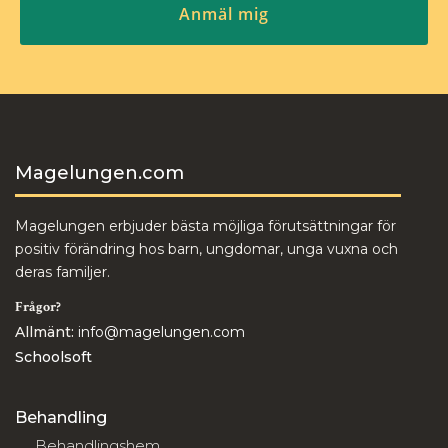
Magelungen.com
Magelungen erbjuder bästa möjliga förutsättningar för
positiv förändring hos barn, ungdomar, unga vuxna och
deras familjer.
Frågor?
Allmänt:
info@magelungen.com
Schoolsoft
Behandling
Behandlingshem