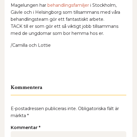
Magelungen har
behandlingsfamiljer
i Stockholm,
Gävle och i Helsingborg som tillsammans med våra
behandlingsteam gör ett fantastiskt arbete.
TACK till er som gör ett så viktigt jobb tillsammans
med de ungdomar som bor hemma hos er.
/Camilla och Lottie
Kommentera
E-postadressen publiceras inte.
Obligatoriska fält är
märkta
*
Kommentar
*