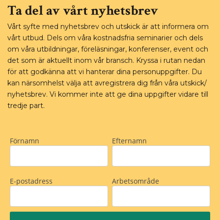
Ta del av vårt nyhetsbrev
Vårt syfte med nyhetsbrev och utskick är att informera om
vårt utbud. Dels om våra kostnadsfria seminarier och dels
om våra utbildningar, föreläsningar, konferenser, event och
det som är aktuellt inom vår bransch. Kryssa i rutan nedan
för att godkänna att vi hanterar dina personuppgifter. Du
kan närsomhelst välja att avregistrera dig från våra utskick/
nyhetsbrev. Vi kommer inte att ge dina uppgifter vidare till
tredje part.