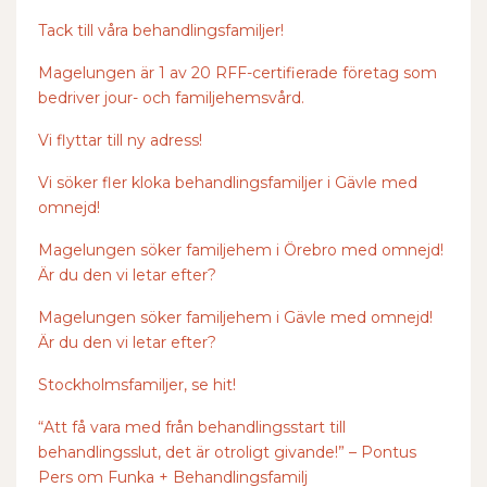
Tack till våra behandlingsfamiljer!
Magelungen är 1 av 20 RFF-certifierade företag som
bedriver jour- och familjehemsvård.
Vi flyttar till ny adress!
Vi söker fler kloka behandlingsfamiljer i Gävle med
omnejd!
Magelungen söker familjehem i Örebro med omnejd!
Är du den vi letar efter?
Magelungen söker familjehem i Gävle med omnejd!
Är du den vi letar efter?
Stockholmsfamiljer, se hit!
“Att få vara med från behandlingsstart till
behandlingsslut, det är otroligt givande!” – Pontus
Pers om Funka + Behandlingsfamilj