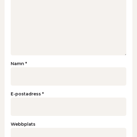
Namn
*
E-postadress
*
Webbplats