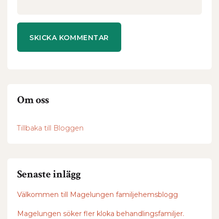
Om oss
Tillbaka till Bloggen
Senaste inlägg
Välkommen till Magelungen familjehemsblogg
Magelungen söker fler kloka behandlingsfamiljer.