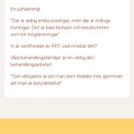
En julhälsning!
“Där är aldrig enkla lösningar, men där är många
lösningar. Det är bara fantasin och kreativiteten
som blir begränsningar”
Vi är certifierade av RFF, vad innebär det?
Våra behandlingsfamiljer är en viktig del i
behandlingsarbetet.
”Det viktigaste är att man som förälder inte glömmer
att man är betydelsefull”