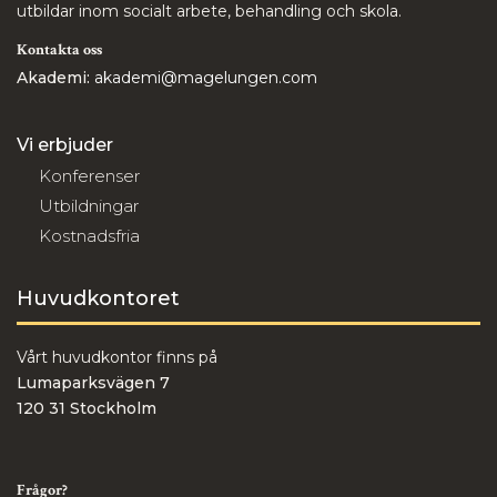
utbildar inom socialt arbete, behandling och skola.
Kontakta oss
Akademi:
akademi@magelungen.com
Vi erbjuder
Konferenser
Utbildningar
Kostnadsfria
Huvudkontoret
Vårt huvudkontor finns på
Lumaparksvägen 7
120 31 Stockholm
Frågor?