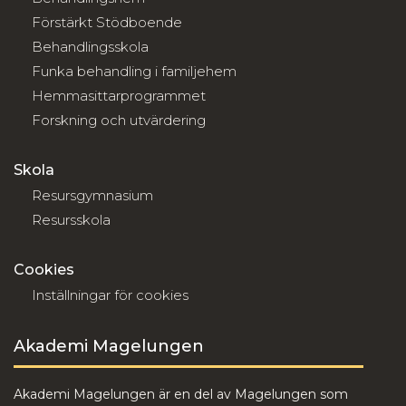
Förstärkt Stödboende
Behandlingsskola
Funka behandling i familjehem
Hemmasittarprogrammet
Forskning och utvärdering
Skola
Resursgymnasium
Resursskola
Cookies
Inställningar för cookies
Akademi Magelungen
Akademi Magelungen är en del av Magelungen som