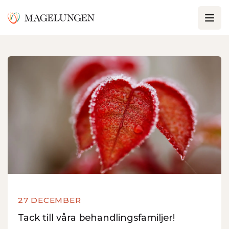
27 DECEMBER
Tack till våra behandlingsfamiljer!