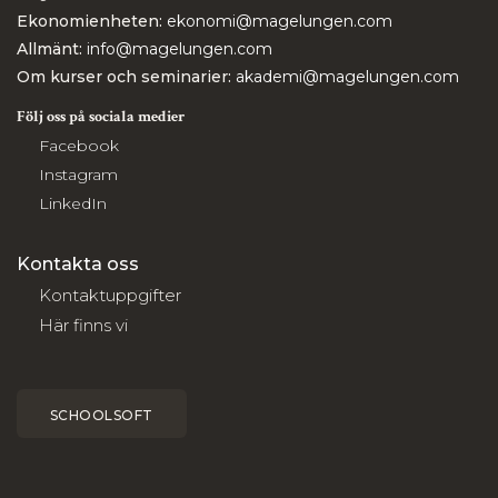
Ekonomienheten:
ekonomi@magelungen.com
Allmänt:
info@magelungen.com
Om kurser och seminarier:
akademi@magelungen.com
Följ oss på sociala medier
Facebook
Instagram
LinkedIn
Kontakta oss
Kontaktuppgifter
Här finns vi
SCHOOLSOFT