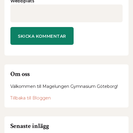
Webbplats
Om oss
Välkommen till Magelungen Gymnasium Göteborg!
Tillbaka till Bloggen
Senaste inlägg