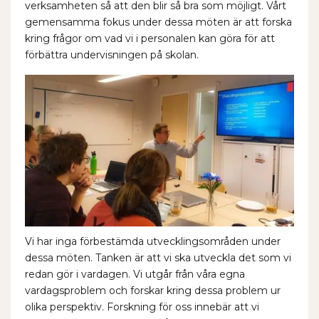
verksamheten så att den blir så bra som möjligt. Vårt
gemensamma fokus under dessa möten är att forska
kring frågor om vad vi i personalen kan göra för att
förbättra undervisningen på skolan.
Vi har inga förbestämda utvecklingsområden under
dessa möten. Tanken är att vi ska utveckla det som vi
redan gör i vardagen. Vi utgår från våra egna
vardagsproblem och forskar kring dessa problem ur
olika perspektiv. Forskning för oss innebär att vi