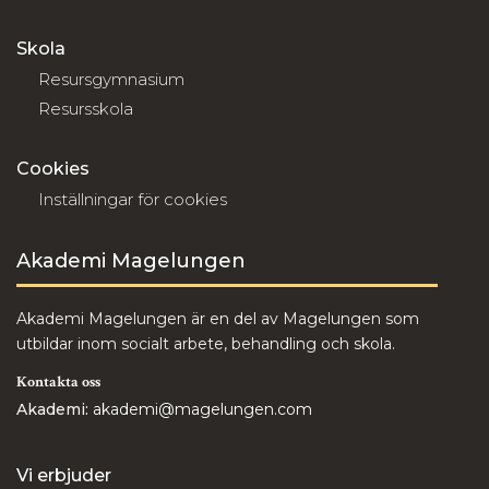
Skola
Resursgymnasium
Resursskola
Cookies
Inställningar för cookies
Akademi Magelungen
Akademi Magelungen är en del av Magelungen som
utbildar inom socialt arbete, behandling och skola.
Kontakta oss
Akademi:
akademi@magelungen.com
Vi erbjuder