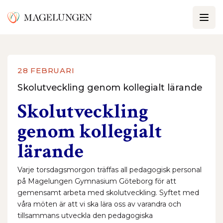
28 FEBRUARI
Skolutveckling genom kollegialt lärande
Skolutveckling
genom kollegialt
lärande
Varje torsdagsmorgon träffas all pedagogisk personal
på Magelungen Gymnasium Göteborg för att
gemensamt arbeta med skolutveckling. Syftet med
våra möten är att vi ska lära oss av varandra och
tillsammans utveckla den pedagogiska