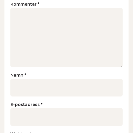
Kommentar
*
Namn
*
E-postadress
*