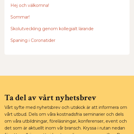
Hej och välkomna!
Sommar!
Skolutveckling genom kollegialt lärande
Spaning i Coronatider
Ta del av vårt nyhetsbrev
Vårt syfte med nyhetsbrev och utskick är att informera om
vårt utbud. Dels om våra kostnadsfria seminarier och dels
om våra utbildningar, föreläsningar, konferenser, event och
det som är aktuellt inom vår bransch. Kryssa i rutan nedan