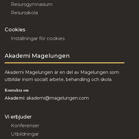
Resursgymnasium
Resursskola
Cookies
Inställningar för cookies
Akademi Magelungen
Akademi Magelungen är en del av Magelungen som
utbildar inom socialt arbete, behandling och skola.
Kontakta oss
Akademi:
akademi@magelungen.com
Vi erbjuder
Konferenser
Utbildningar