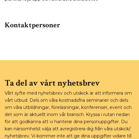
Kontaktpersoner
Ta del av vårt nyhetsbrev
Vårt syfte med nyhetsbrev och utskick är att informera om
vårt utbud. Dels om våra kostnadsfria seminarier och dels
om våra utbildningar, föreläsningar, konferenser, event och
det som är aktuellt inom vår bransch. Kryssa i rutan nedan
för att godkänna att vi hanterar dina personuppgifter. Du
kan närsomhelst välja att avregistrera dig från våra utskick/
nyhetsbrev. Vi kommer inte att ge dina uppgifter vidare till