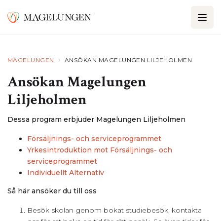
›
MAGELUNGEN
ANSÖKAN MAGELUNGEN LILJEHOLMEN
Ansökan Magelungen
Liljeholmen
Dessa program erbjuder Magelungen Liljeholmen
Försäljnings- och serviceprogrammet
Yrkesintroduktion mot Försäljnings- och
serviceprogrammet
Individuellt Alternativ
Så här ansöker du till oss
Besök skolan genom bokat studiebesök, kontakta