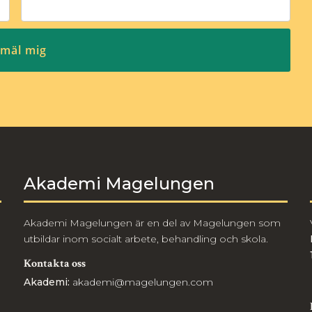
Akademi Magelungen
Akademi Magelungen är en del av Magelungen som
utbildar inom socialt arbete, behandling och skola.
Kontakta oss
Akademi:
akademi@magelungen.com