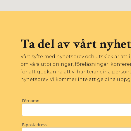
Ta del av vårt nyhe
Vårt syfte med nyhetsbrev och utskick är att
om våra utbildningar, föreläsningar, konfere
för att godkänna att vi hanterar dina personu
nyhetsbrev. Vi kommer inte att ge dina uppgift