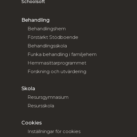
Schoolsoft
Behandling
Behandlingshem
Förstärkt Stödboende
Behandlingsskola
Funka behandling i familjehem
Hemmasittarprogrammet
Forskning och utvärdering
Skola
Resursgymnasium
Resursskola
Cookies
Inställningar för cookies