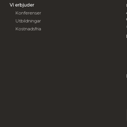
Vi erbjuder
Konferenser
Utbildningar
Kostnadsfria