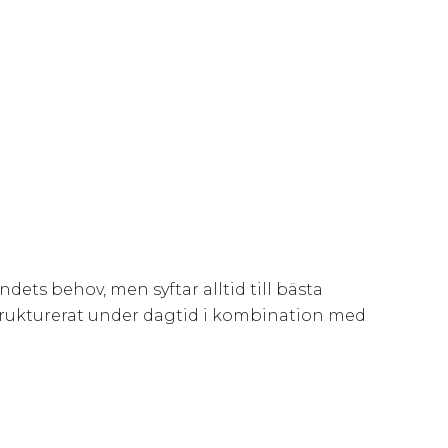
ets behov, men syftar alltid till bästa
rukturerat under dagtid i kombination med