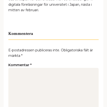
digitala föreläsningar för universitet i Japan, nästa i
mitten av februari.
Kommentera
E-postadressen publiceras inte.
Obligatoriska fält är
märkta
*
Kommentar
*