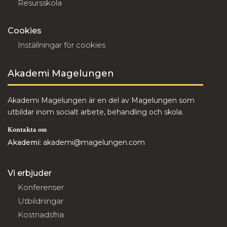
Resursskola
Cookies
Inställningar för cookies
Akademi Magelungen
Akademi Magelungen är en del av Magelungen som
utbildar inom socialt arbete, behandling och skola.
Kontakta oss
Akademi:
akademi@magelungen.com
Vi erbjuder
Konferenser
Utbildningar
Kostnadsfria