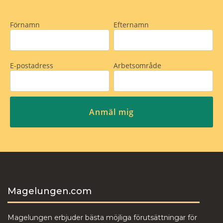
Magelungen.com
Magelungen erbjuder bästa möjliga förutsättningar för