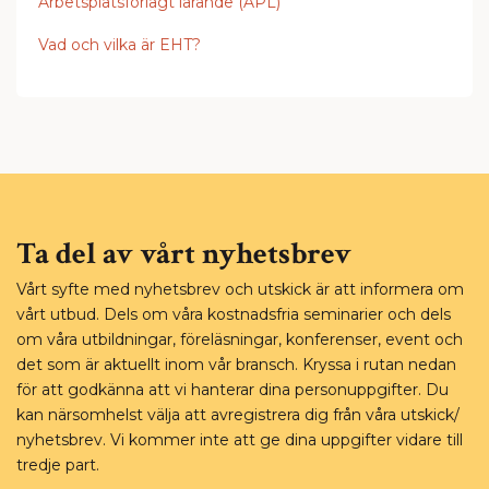
Arbetsplatsförlagt lärande (APL)
Vad och vilka är EHT?
Ta del av vårt nyhetsbrev
Vårt syfte med nyhetsbrev och utskick är att informera om
vårt utbud. Dels om våra kostnadsfria seminarier och dels
om våra utbildningar, föreläsningar, konferenser, event och
det som är aktuellt inom vår bransch. Kryssa i rutan nedan
för att godkänna att vi hanterar dina personuppgifter. Du
kan närsomhelst välja att avregistrera dig från våra utskick/
nyhetsbrev. Vi kommer inte att ge dina uppgifter vidare till
tredje part.