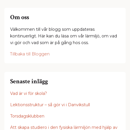
Om oss
Välkommen till vår blogg som uppdateras
kontinuerligt. Här kan du läsa om vår lärmiljö, om vad
vi gör och vad som är på gång hos oss.
Tillbaka till Bloggen
Senaste inlägg
Vad är vi för skola?
Lektionsstruktur – så gör vi i Danvikstull
Torsdagsklubben
Att skapa studiero i den fysiska lärmiljön med hjälp av