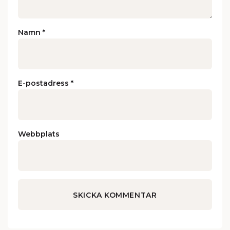
Namn
*
E-postadress
*
Webbplats