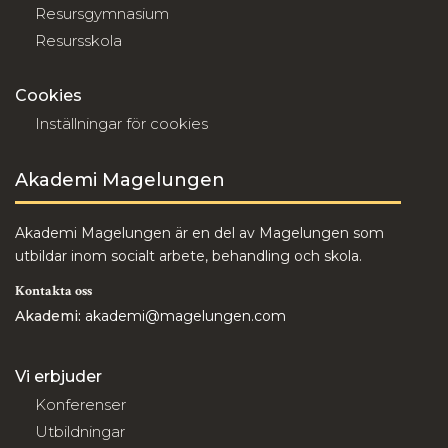
Resursgymnasium
Resursskola
Cookies
Inställningar för cookies
Akademi Magelungen
Akademi Magelungen är en del av Magelungen som
utbildar inom socialt arbete, behandling och skola.
Kontakta oss
Akademi:
akademi@magelungen.com
Vi erbjuder
Konferenser
Utbildningar