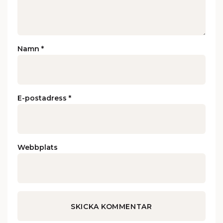
Namn
*
E-postadress
*
Webbplats