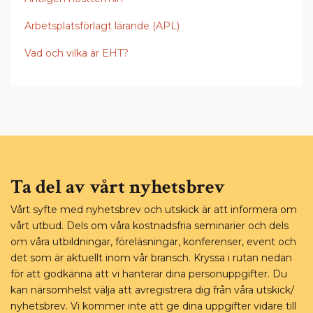
Arbetsplatsförlagt lärande (APL)
Vad och vilka är EHT?
Ta del av vårt nyhetsbrev
Vårt syfte med nyhetsbrev och utskick är att informera om
vårt utbud. Dels om våra kostnadsfria seminarier och dels
om våra utbildningar, föreläsningar, konferenser, event och
det som är aktuellt inom vår bransch. Kryssa i rutan nedan
för att godkänna att vi hanterar dina personuppgifter. Du
kan närsomhelst välja att avregistrera dig från våra utskick/
nyhetsbrev. Vi kommer inte att ge dina uppgifter vidare till