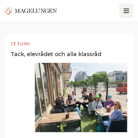
13 JUNI
Tack, elevrådet och alla klassråd