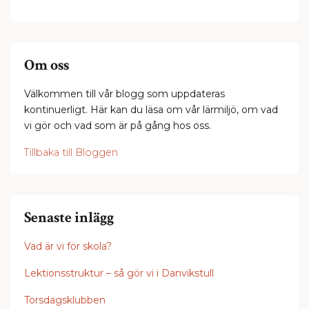
Om oss
Välkommen till vår blogg som uppdateras
kontinuerligt. Här kan du läsa om vår lärmiljö, om vad
vi gör och vad som är på gång hos oss.
Tillbaka till Bloggen
Senaste inlägg
Vad är vi för skola?
Lektionsstruktur – så gör vi i Danvikstull
Torsdagsklubben