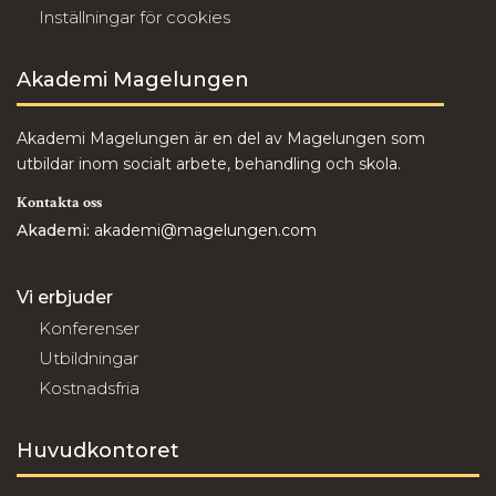
Inställningar för cookies
Akademi Magelungen
Akademi Magelungen är en del av Magelungen som
utbildar inom socialt arbete, behandling och skola.
Kontakta oss
Akademi:
akademi@magelungen.com
Vi erbjuder
Konferenser
Utbildningar
Kostnadsfria
Huvudkontoret