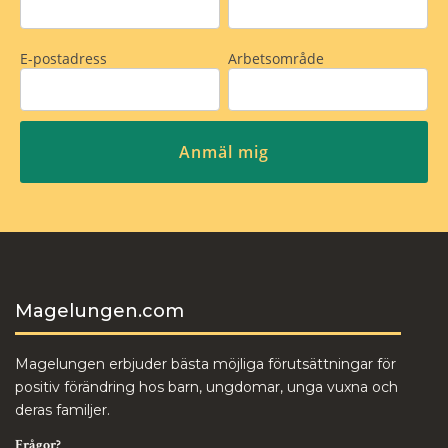
Magelungen.com
Magelungen erbjuder bästa möjliga förutsättningar för
positiv förändring hos barn, ungdomar, unga vuxna och
deras familjer.
Frågor?