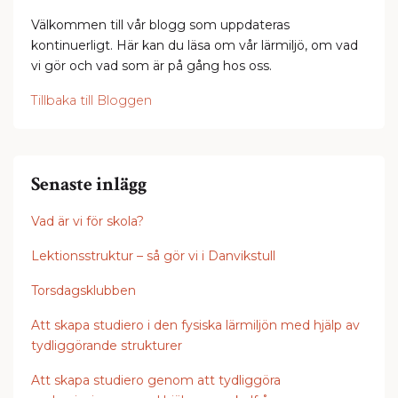
Välkommen till vår blogg som uppdateras
kontinuerligt. Här kan du läsa om vår lärmiljö, om vad
vi gör och vad som är på gång hos oss.
Tillbaka till Bloggen
Senaste inlägg
Vad är vi för skola?
Lektionsstruktur – så gör vi i Danvikstull
Torsdagsklubben
Att skapa studiero i den fysiska lärmiljön med hjälp av
tydliggörande strukturer
Att skapa studiero genom att tydliggöra