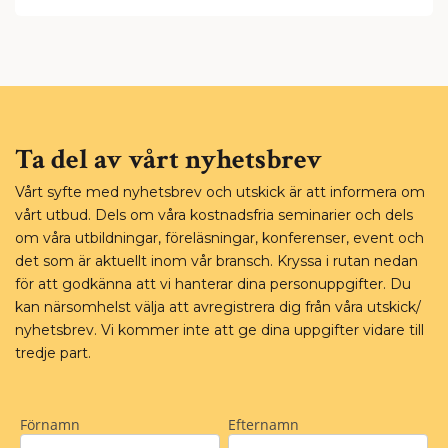
Ta del av vårt nyhetsbrev
Vårt syfte med nyhetsbrev och utskick är att informera om
vårt utbud. Dels om våra kostnadsfria seminarier och dels
om våra utbildningar, föreläsningar, konferenser, event och
det som är aktuellt inom vår bransch. Kryssa i rutan nedan
för att godkänna att vi hanterar dina personuppgifter. Du
kan närsomhelst välja att avregistrera dig från våra utskick/
nyhetsbrev. Vi kommer inte att ge dina uppgifter vidare till
tredje part.