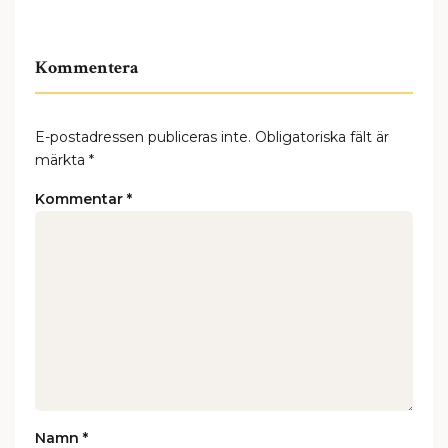
Kommentera
E-postadressen publiceras inte.
Obligatoriska fält är
märkta
*
Kommentar
*
Namn
*