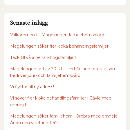
Senaste inlägg
Välkommen till Magelungen familjehemsblogg
Magelungen söker fler kloka behandlingsfamiljer.
Tack till våra behandlingsfamiljer!
Magelungen är 1 av 20 RFF-certifierade företag som
bedriver jour- och familjehemsvård.
Vi flyttar till ny adress!
Vi söker fler kloka behandlingsfamiljer i Gävle med
omnejd!
Magelungen söker familjehem i Örebro med omnejd!
Är du den vi letar efter?