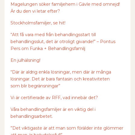
Magelungen söker familjehem i Gävle med omnejd!
Är du den vi letar efter?
Stockholmsfamiljer, se hit!
“Att få vara med från behandlingsstart till
behandlingsslut, det är otroligt givande!” – Pontus
Pers om Funka + Behandlingsfamilj
En julhälsning!
“Där är aldrig enkla lösningar, men där är många
lösningar. Det är bara fantasin och kreativiteten
som blir begränsningar”
Vi är certifierade av RFF, vad innebär det?
Våra behandlingsfamiljer är en viktig del i
behandlingsarbetet.
”Det viktigaste är att man som förälder inte glömmer