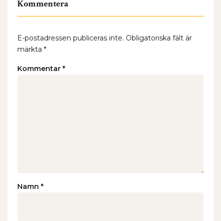
Kommentera
E-postadressen publiceras inte.
Obligatoriska fält är
märkta
*
Kommentar
*
Namn
*