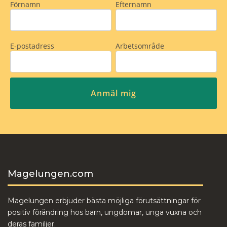
Magelungen.com
Magelungen erbjuder bästa möjliga förutsättningar för
positiv förändring hos barn, ungdomar, unga vuxna och
deras familjer.