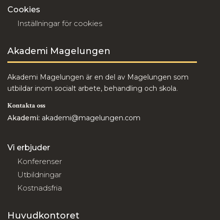
Cookies
Inställningar för cookies
Akademi Magelungen
Akademi Magelungen är en del av Magelungen som
utbildar inom socialt arbete, behandling och skola.
Kontakta oss
Akademi:
akademi@magelungen.com
Vi erbjuder
Konferenser
Utbildningar
Kostnadsfria
Huvudkontoret