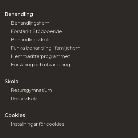
Behandling
Behandlingshem
Förstärkt Stödboende
Behandlingsskola
Funka behandling i familjehem
Hemmasittarprogrammet
Forskning och utvärdering
Skola
Resursgymnasium
Resursskola
Cookies
Inställningar för cookies