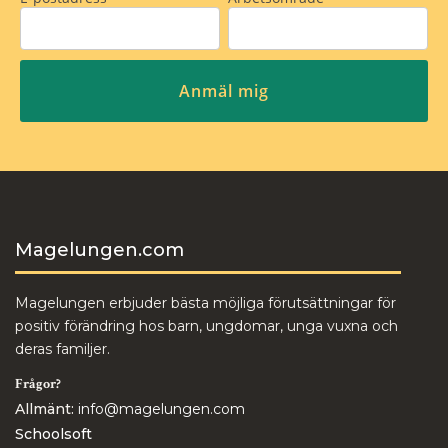
Magelungen.com
Magelungen erbjuder bästa möjliga förutsättningar för
positiv förändring hos barn, ungdomar, unga vuxna och
deras familjer.
Frågor?
Allmänt:
info@magelungen.com
Schoolsoft