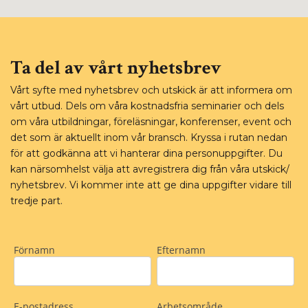
Ta del av vårt nyhetsbrev
Vårt syfte med nyhetsbrev och utskick är att informera om
vårt utbud. Dels om våra kostnadsfria seminarier och dels
om våra utbildningar, föreläsningar, konferenser, event och
det som är aktuellt inom vår bransch. Kryssa i rutan nedan
för att godkänna att vi hanterar dina personuppgifter. Du
kan närsomhelst välja att avregistrera dig från våra utskick/
nyhetsbrev. Vi kommer inte att ge dina uppgifter vidare till
tredje part.