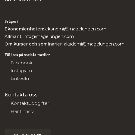
Frågor?
Ekonomienheten:
ekonomi@magelungen.com
Allmänt:
info@magelungen.com
Om kurser och seminarier:
akademi@magelungen.com
Följ oss på sociala medier
Facebook
Instagram
LinkedIn
Kontakta oss
Kontaktuppgifter
Här finns vi