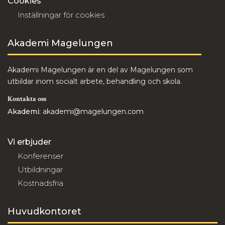
Cookies
Inställningar för cookies
Akademi Magelungen
Akademi Magelungen är en del av Magelungen som
utbildar inom socialt arbete, behandling och skola.
Kontakta oss
Akademi:
akademi@magelungen.com
Vi erbjuder
Konferenser
Utbildningar
Kostnadsfria
Huvudkontoret