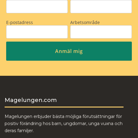
Magelungen.com
Magelungen erbjuder bästa möjliga förutsättningar för
positiv förändring hos barn, ungdomar, unga vuxna och
deras familjer.