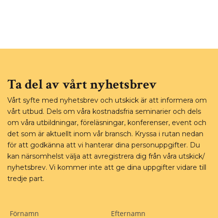
Ta del av vårt nyhetsbrev
Vårt syfte med nyhetsbrev och utskick är att informera om
vårt utbud. Dels om våra kostnadsfria seminarier och dels
om våra utbildningar, föreläsningar, konferenser, event och
det som är aktuellt inom vår bransch. Kryssa i rutan nedan
för att godkänna att vi hanterar dina personuppgifter. Du
kan närsomhelst välja att avregistrera dig från våra utskick/
nyhetsbrev. Vi kommer inte att ge dina uppgifter vidare till
tredje part.