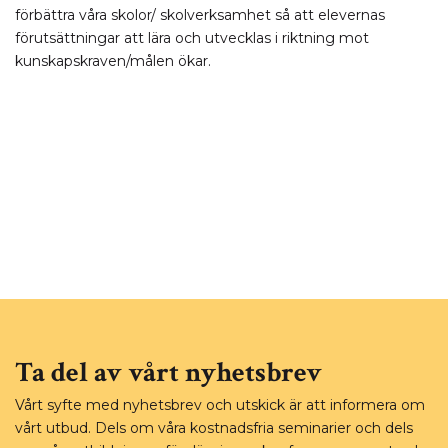
förbättra våra skolor/ skolverksamhet så att elevernas
förutsättningar att lära och utvecklas i riktning mot
kunskapskraven/målen ökar.
Ta del av vårt nyhetsbrev
Vårt syfte med nyhetsbrev och utskick är att informera om
vårt utbud. Dels om våra kostnadsfria seminarier och dels