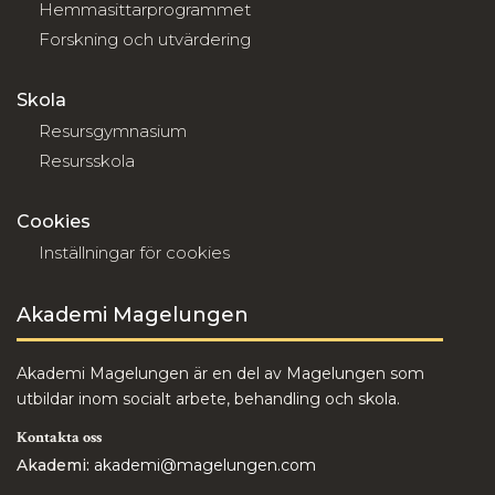
Hemmasittarprogrammet
Forskning och utvärdering
Skola
Resursgymnasium
Resursskola
Cookies
Inställningar för cookies
Akademi Magelungen
Akademi Magelungen är en del av Magelungen som
utbildar inom socialt arbete, behandling och skola.
Kontakta oss
Akademi:
akademi@magelungen.com