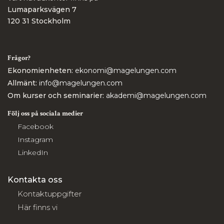
Lumaparksvägen 7
120 31 Stockholm
Frågor?
Ekonomienheten:
ekonomi@magelungen.com
Allmänt:
info@magelungen.com
Om kurser och seminarier:
akademi@magelungen.com
Följ oss på sociala medier
Facebook
Instagram
LinkedIn
Kontakta oss
Kontaktuppgifter
Här finns vi