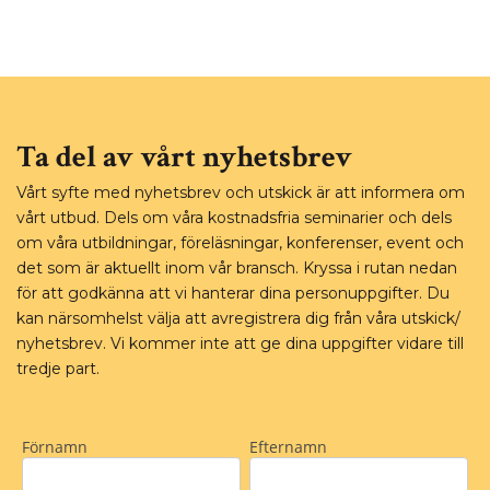
Ta del av vårt nyhetsbrev
Vårt syfte med nyhetsbrev och utskick är att informera om
vårt utbud. Dels om våra kostnadsfria seminarier och dels
om våra utbildningar, föreläsningar, konferenser, event och
det som är aktuellt inom vår bransch. Kryssa i rutan nedan
för att godkänna att vi hanterar dina personuppgifter. Du
kan närsomhelst välja att avregistrera dig från våra utskick/
nyhetsbrev. Vi kommer inte att ge dina uppgifter vidare till
tredje part.