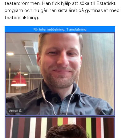
teaterdrömmen. Han fick hjälp att söka till Estetiskt
program och nu går han sista året på gymnasiet med
teaterinriktning.