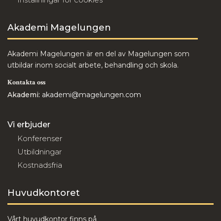
Akademi Magelungen
Akademi Magelungen är en del av Magelungen som
utbildar inom socialt arbete, behandling och skola.
Kontakta oss
Akademi:
akademi@magelungen.com
Vi erbjuder
Konferenser
Utbildningar
Kostnadsfria
Huvudkontoret
Vårt huvudkontor finns på