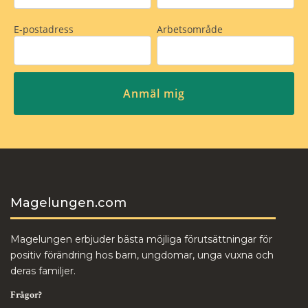
Magelungen.com
Magelungen erbjuder bästa möjliga förutsättningar för
positiv förändring hos barn, ungdomar, unga vuxna och
deras familjer.
Frågor?