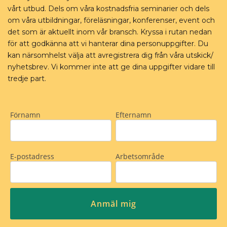
vårt utbud. Dels om våra kostnadsfria seminarier och dels
om våra utbildningar, föreläsningar, konferenser, event och
det som är aktuellt inom vår bransch. Kryssa i rutan nedan
för att godkänna att vi hanterar dina personuppgifter. Du
kan närsomhelst välja att avregistrera dig från våra utskick/
nyhetsbrev. Vi kommer inte att ge dina uppgifter vidare till
tredje part.