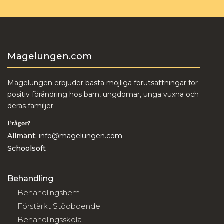
Magelungen.com
Magelungen erbjuder bästa möjliga förutsättningar för
positiv förändring hos barn, ungdomar, unga vuxna och
deras familjer.
Frågor?
Allmänt:
info@magelungen.com
Schoolsoft
Behandling
Behandlingshem
Förstärkt Stödboende
Behandlingsskola