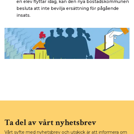
en elev flyttar idag, kan den nya bostadskommunen
besluta att inte bevilja ersättning för pågående
insats.
Ta del av vårt nyhetsbrev
Vårt syfte med nyhetsbrev och utskick är att informera om