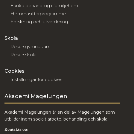
Funka behandling i familjehem
Hemmasittarprogrammet
Forskning och utvärdering
Skola
Resursgymnasium
Resursskola
Cookies
Inställningar för cookies
Akademi Magelungen
Akademi Magelungen är en del av Magelungen som
utbildar inom socialt arbete, behandling och skola.
Kontakta oss