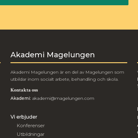
Akademi Magelungen
Akademi Magelungen är en del av Magelungen som
utbildar inom socialt arbete, behandling och skola.
Kontakta oss
Akademi:
akademi@magelungen.com
Vi erbjuder
Konferenser
Utbildningar