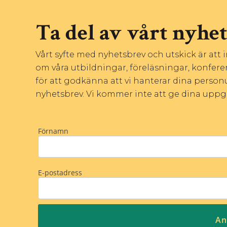
Ta del av vårt nyhe
Vårt syfte med nyhetsbrev och utskick är att
om våra utbildningar, föreläsningar, konfere
för att godkänna att vi hanterar dina personu
nyhetsbrev. Vi kommer inte att ge dina uppgift