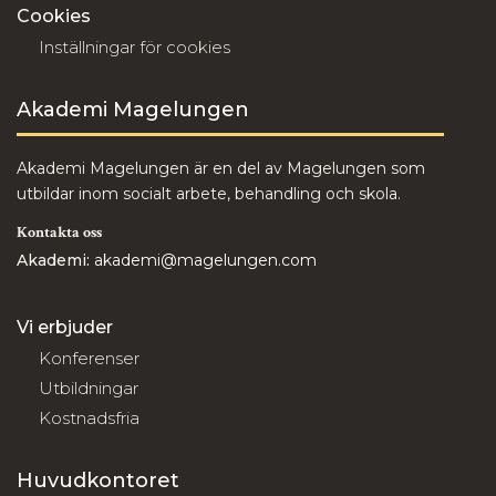
Cookies
Inställningar för cookies
Akademi Magelungen
Akademi Magelungen är en del av Magelungen som
utbildar inom socialt arbete, behandling och skola.
Kontakta oss
Akademi:
akademi@magelungen.com
Vi erbjuder
Konferenser
Utbildningar
Kostnadsfria
Huvudkontoret