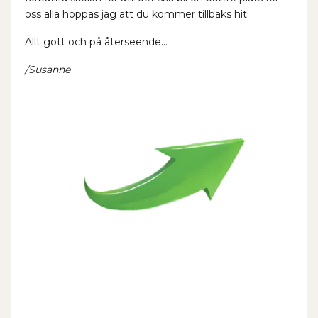
oss alla hoppas jag att du kommer tillbaks hit.
Allt gott och på återseende…
/Susanne