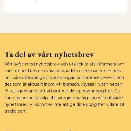
Ta del av vårt nyhetsbrev
Vårt syfte med nyhetsbrev och utskick är att informera om
vårt utbud. Dels om våra kostnadsfria seminarier och dels
om våra utbildningar, föreläsningar, konferenser, event och
det som är aktuellt inom vår bransch. Kryssa i rutan nedan
för att godkänna att vi hanterar dina personuppgifter. Du
kan närsomhelst välja att avregistrera dig från våra utskick/
nyhetsbrev. Vi kommer inte att ge dina uppgifter vidare till
tredje part.