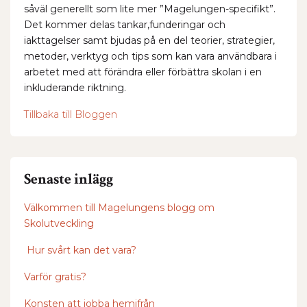
såväl generellt som lite mer ”Magelungen-specifikt”.
Det kommer delas tankar,funderingar och
iakttagelser samt bjudas på en del teorier, strategier,
metoder, verktyg och tips som kan vara användbara i
arbetet med att förändra eller förbättra skolan i en
inkluderande riktning.
Tillbaka till Bloggen
Senaste inlägg
Välkommen till Magelungens blogg om
Skolutveckling
Hur svårt kan det vara?
Varför gratis?
Konsten att jobba hemifrån