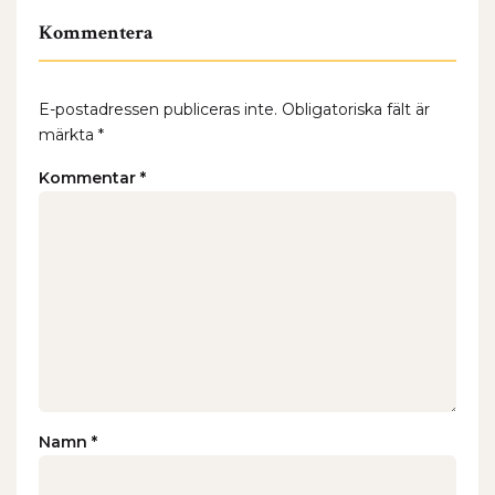
Kommentera
E-postadressen publiceras inte.
Obligatoriska fält är
märkta
*
Kommentar
*
Namn
*