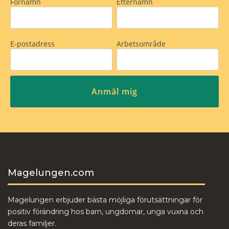
Magelungen.com
Magelungen erbjuder bästa möjliga förutsättningar för
positiv förändring hos barn, ungdomar, unga vuxna och
deras familjer.