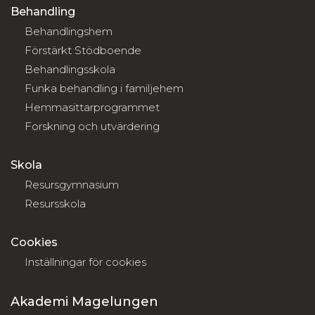
Behandling
Behandlingshem
Förstärkt Stödboende
Behandlingsskola
Funka behandling i familjehem
Hemmasittarprogrammet
Forskning och utvärdering
Skola
Resursgymnasium
Resursskola
Cookies
Inställningar för cookies
Akademi Magelungen