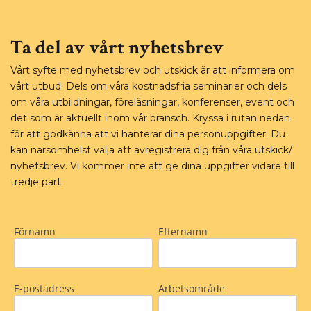
Ta del av vårt nyhetsbrev
Vårt syfte med nyhetsbrev och utskick är att informera om
vårt utbud. Dels om våra kostnadsfria seminarier och dels
om våra utbildningar, föreläsningar, konferenser, event och
det som är aktuellt inom vår bransch. Kryssa i rutan nedan
för att godkänna att vi hanterar dina personuppgifter. Du
kan närsomhelst välja att avregistrera dig från våra utskick/
nyhetsbrev. Vi kommer inte att ge dina uppgifter vidare till
tredje part.