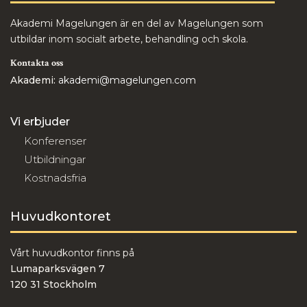
Akademi Magelungen är en del av Magelungen som
utbildar inom socialt arbete, behandling och skola.
Kontakta oss
Akademi:
akademi@magelungen.com
Vi erbjuder
Konferenser
Utbildningar
Kostnadsfria
Huvudkontoret
Vårt huvudkontor finns på
Lumaparksvägen 7
120 31 Stockholm