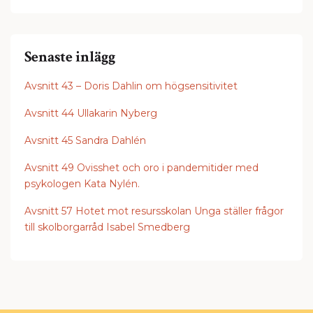
Senaste inlägg
Avsnitt 43 – Doris Dahlin om högsensitivitet
Avsnitt 44 Ullakarin Nyberg
Avsnitt 45 Sandra Dahlén
Avsnitt 49 Ovisshet och oro i pandemitider med
psykologen Kata Nylén.
Avsnitt 57 Hotet mot resursskolan Unga ställer frågor
till skolborgarråd Isabel Smedberg