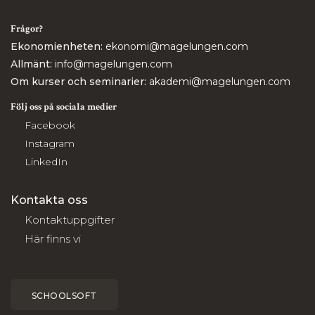
Frågor?
Ekonomienheten:
ekonomi@magelungen.com
Allmänt:
info@magelungen.com
Om kurser och seminarier:
akademi@magelungen.com
Följ oss på sociala medier
Facebook
Instagram
LinkedIn
Kontakta oss
Kontaktuppgifter
Här finns vi
SCHOOLSOFT