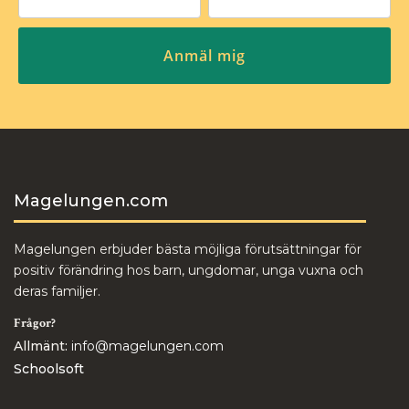
Magelungen.com
Magelungen erbjuder bästa möjliga förutsättningar för
positiv förändring hos barn, ungdomar, unga vuxna och
deras familjer.
Frågor?
Allmänt:
info@magelungen.com
Schoolsoft