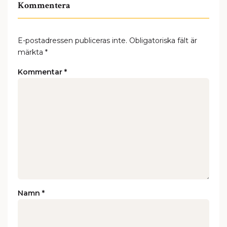
Kommentera
E-postadressen publiceras inte.
Obligatoriska fält är
märkta
*
Kommentar
*
Namn
*