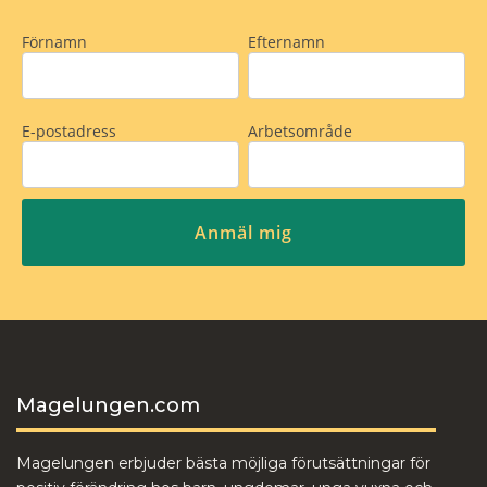
Magelungen.com
Magelungen erbjuder bästa möjliga förutsättningar för