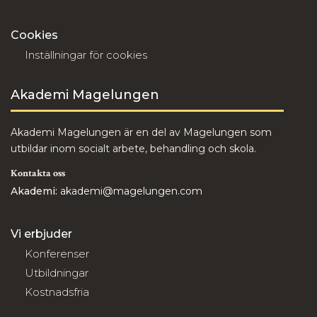
Cookies
Inställningar för cookies
Akademi Magelungen
Akademi Magelungen är en del av Magelungen som
utbildar inom socialt arbete, behandling och skola.
Kontakta oss
Akademi:
akademi@magelungen.com
Vi erbjuder
Konferenser
Utbildningar
Kostnadsfria