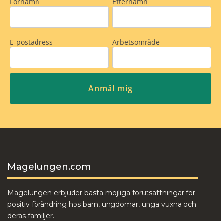
Magelungen.com
Magelungen erbjuder bästa möjliga förutsättningar för
positiv förändring hos barn, ungdomar, unga vuxna och
deras familjer.