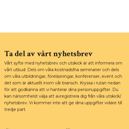
Ta del av vårt nyhetsbrev
Vårt syfte med nyhetsbrev och utskick är att informera om
vårt utbud. Dels om våra kostnadsfria seminarier och dels
om våra utbildningar, föreläsningar, konferenser, event och
det som är aktuellt inom vår bransch. Kryssa i rutan nedan
för att godkänna att vi hanterar dina personuppgifter. Du
kan närsomhelst välja att avregistrera dig från våra utskick/
nyhetsbrev. Vi kommer inte att ge dina uppgifter vidare till
tredje part.