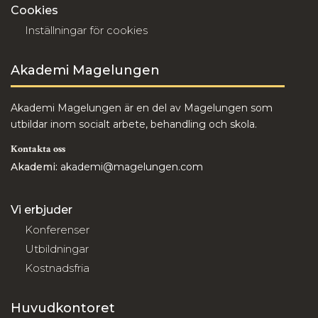
Cookies
Inställningar för cookies
Akademi Magelungen
Akademi Magelungen är en del av Magelungen som
utbildar inom socialt arbete, behandling och skola.
Kontakta oss
Akademi:
akademi@magelungen.com
Vi erbjuder
Konferenser
Utbildningar
Kostnadsfria
Huvudkontoret