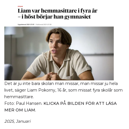
Det är ju inte bara skolan man missar, man missar ju hela
livet, säger Liam Pokorny, 16 år, som missat fyra skolår som
hemmasittare.
Foto: Paul Hansen.
KLICKA PÅ BILDEN FÖR ATT LÄSA
MER OM LIAM.
2025, Januari