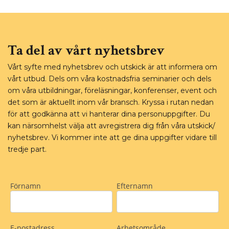
Ta del av vårt nyhetsbrev
Vårt syfte med nyhetsbrev och utskick är att informera om
vårt utbud. Dels om våra kostnadsfria seminarier och dels
om våra utbildningar, föreläsningar, konferenser, event och
det som är aktuellt inom vår bransch. Kryssa i rutan nedan
för att godkänna att vi hanterar dina personuppgifter. Du
kan närsomhelst välja att avregistrera dig från våra utskick/
nyhetsbrev. Vi kommer inte att ge dina uppgifter vidare till
tredje part.