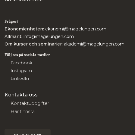
Frågor?
Ekonomienheten:
ekonomi@magelungen.com
Allmänt:
info@magelungen.com
Om kurser och seminarier:
akademi@magelungen.com
Följ oss på sociala medier
Facebook
Instagram
LinkedIn
Kontakta oss
Kontaktuppgifter
Här finns vi