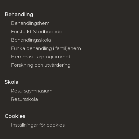
Behandling
Behandlingshem
Förstärkt Stödboende
Behandlingsskola
Funka behandling i familjehem
Hemmasittarprogrammet
Forskning och utvärdering
Skola
Resursgymnasium
Resursskola
Cookies
Inställningar för cookies