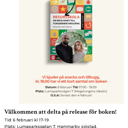
Välkommen att delta på release för boken!
Tid:
6 februari kl 17-19
Plats: Lumaparksgatan 7, Hammarby sjöstad,