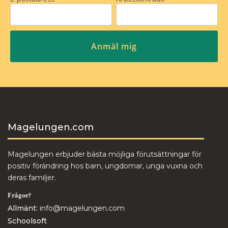
Magelungen.com
Magelungen erbjuder bästa möjliga förutsättningar för
positiv förändring hos barn, ungdomar, unga vuxna och
deras familjer.
Frågor?
Allmänt:
info@magelungen.com
Schoolsoft