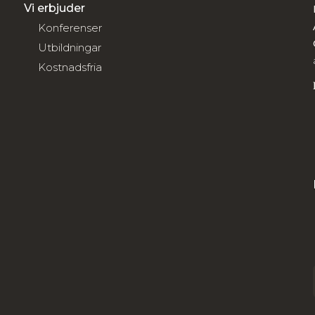
Vi erbjuder
Konferenser
Utbildningar
Kostnadsfria