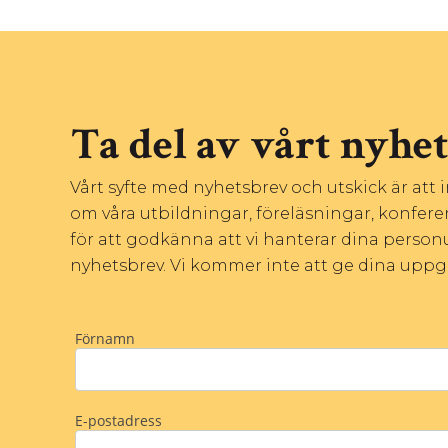
Ta del av vårt nyhe
Vårt syfte med nyhetsbrev och utskick är att
om våra utbildningar, föreläsningar, konfere
för att godkänna att vi hanterar dina personu
nyhetsbrev. Vi kommer inte att ge dina uppgift