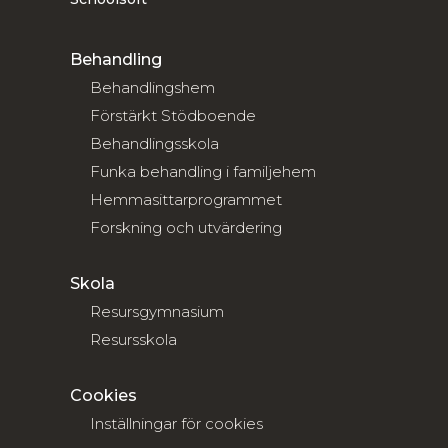
Behandling
Behandlingshem
Förstärkt Stödboende
Behandlingsskola
Funka behandling i familjehem
Hemmasittarprogrammet
Forskning och utvärdering
Skola
Resursgymnasium
Resursskola
Cookies
Inställningar för cookies