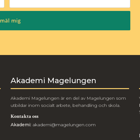
Akademi Magelungen
Akademi Magelungen är en del av Magelungen som
utbildar inom socialt arbete, behandling och skola.
Kontakta oss
Akademi:
akademi@magelungen.com