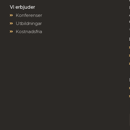
Vi erbjuder
Konferenser
Utbildningar
Kostnadsfria