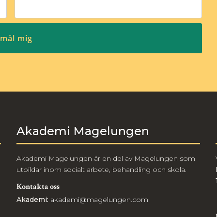
Akademi Magelungen
Akademi Magelungen är en del av Magelungen som
utbildar inom socialt arbete, behandling och skola.
Kontakta oss
Akademi:
akademi@magelungen.com