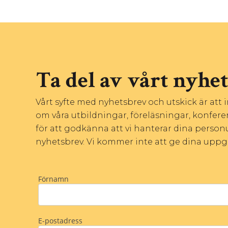
Ta del av vårt nyhe
Vårt syfte med nyhetsbrev och utskick är att
om våra utbildningar, föreläsningar, konfere
för att godkänna att vi hanterar dina personu
nyhetsbrev. Vi kommer inte att ge dina uppgift