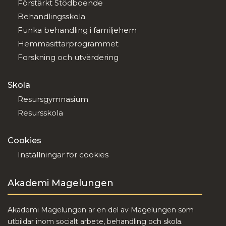
Förstärkt Stödboende
Behandlingsskola
Funka behandling i familjehem
Hemmasittarprogrammet
Forskning och utvärdering
Skola
Resursgymnasium
Resursskola
Cookies
Inställningar för cookies
Akademi Magelungen
Akademi Magelungen är en del av Magelungen som
utbildar inom socialt arbete, behandling och skola.