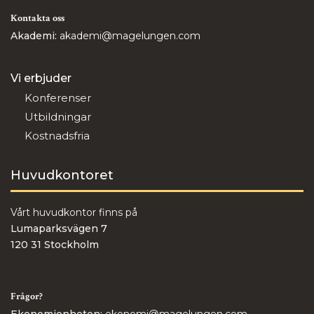
Kontakta oss
Akademi:
akademi@magelungen.com
Vi erbjuder
Konferenser
Utbildningar
Kostnadsfria
Huvudkontoret
Vårt huvudkontor finns på
Lumaparksvägen 7
120 31 Stockholm
Frågor?