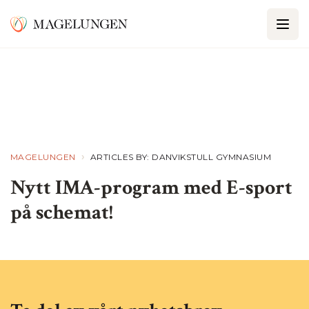
›
MAGELUNGEN
ARTICLES BY: DANVIKSTULL GYMNASIUM
Nytt IMA-program med E-sport
på schemat!