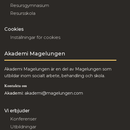
Resursgymnasium
Resursskola
Cookies
Inställningar för cookies
Akademi Magelungen
Akademi Magelungen är en del av Magelungen som
utbildar inom socialt arbete, behandling och skola.
Kontakta oss
Akademi:
akademi@magelungen.com
Vi erbjuder
Konferenser
Utbildningar