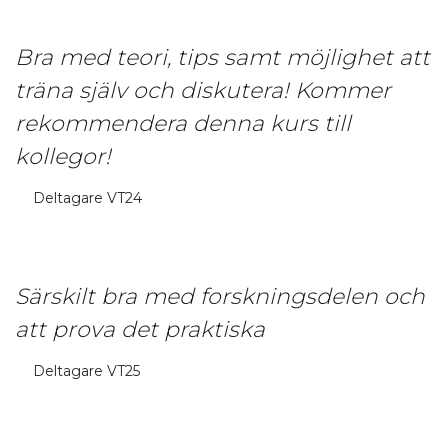
Bra med teori, tips samt möjlighet att
träna själv och diskutera! Kommer
rekommendera denna kurs till
kollegor!
Deltagare VT24
Särskilt bra med forskningsdelen och
att prova det praktiska
Deltagare VT25