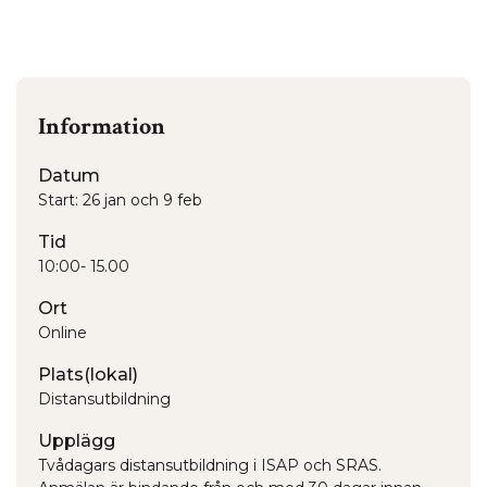
Information
Datum
Start: 26 jan och 9 feb
Tid
10:00- 15.00
Ort
Online
Plats(lokal)
Distansutbildning
Upplägg
Tvådagars distansutbildning i ISAP och SRAS.