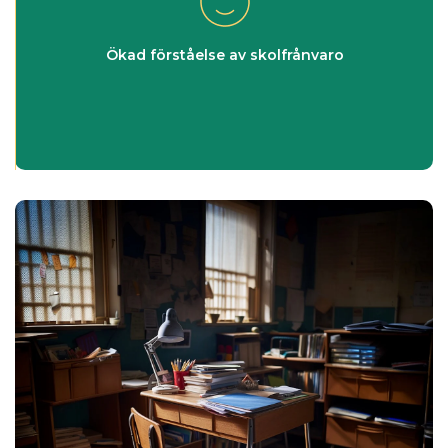
Ökad förståelse av skolfrånvaro