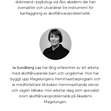
doktorand i psykologi vid Åbo akademi där han
översätter och utvärderar tre instrument för
kartläggning av skolfrånvaroproblematik.
Ia Sundberg Lax
har lång erfarenhet av att arbeta
med skolfrånvarande barn och ungdomar. Hon har
byggt upp Magelungens Hemmasittarprogram och
är medförfattare till boken Hemmasittande elever
och vägen tillbaka. Hon arbetar idag som specialist
inom skolfrånvaroproblematik på Akademi
Magelungen.