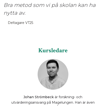
Bra metod som vi på skolan kan ha
nytta av.
Deltagare VT25
Kursledare
Johan Strömbeck
är forskning- och
utvärderingsansvarig på Magelungen. Han är även