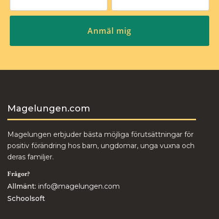
Magelungen.com
Magelungen erbjuder bästa möjliga förutsättningar för
positiv förändring hos barn, ungdomar, unga vuxna och
deras familjer.
Frågor?
Allmänt:
info@magelungen.com
Schoolsoft