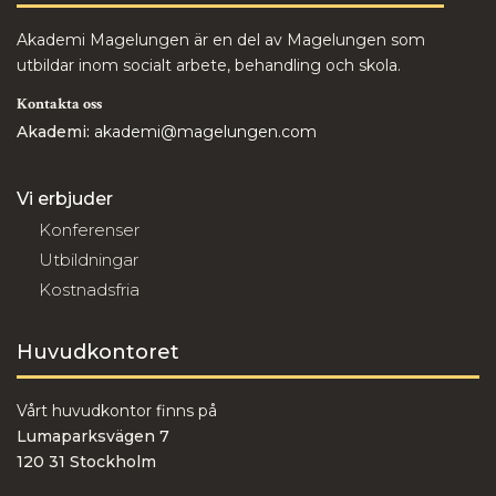
Akademi Magelungen är en del av Magelungen som
utbildar inom socialt arbete, behandling och skola.
Kontakta oss
Akademi:
akademi@magelungen.com
Vi erbjuder
Konferenser
Utbildningar
Kostnadsfria
Huvudkontoret
Vårt huvudkontor finns på
Lumaparksvägen 7
120 31 Stockholm