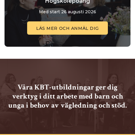
Högskolepoäng
Med start 26 augusti 2026
LÄS MER OCH ANMÄL DIG
Våra KBT-utbildningar ger dig
verktyg i ditt arbete med barn och
unga i behov av vägledning och stöd.