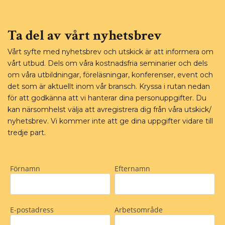
Ta del av vårt nyhetsbrev
Vårt syfte med nyhetsbrev och utskick är att informera om
vårt utbud. Dels om våra kostnadsfria seminarier och dels
om våra utbildningar, föreläsningar, konferenser, event och
det som är aktuellt inom vår bransch. Kryssa i rutan nedan
för att godkänna att vi hanterar dina personuppgifter. Du
kan närsomhelst välja att avregistrera dig från våra utskick/
nyhetsbrev. Vi kommer inte att ge dina uppgifter vidare till
tredje part.