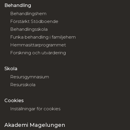
Behandling
Behandlingshem
Förstärkt Stödboende
Behandlingsskola
Funka behandling i familjehem
Hemmasittarprogrammet
Forskning och utvärdering
Skola
Resursgymnasium
Resursskola
Cookies
Inställningar för cookies
Akademi Magelungen