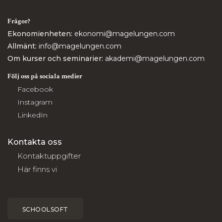
Frågor?
Ekonomienheten:
ekonomi@magelungen.com
Allmänt:
info@magelungen.com
Om kurser och seminarier:
akademi@magelungen.com
Följ oss på sociala medier
Facebook
Instagram
LinkedIn
Kontakta oss
Kontaktuppgifter
Här finns vi
SCHOOLSOFT