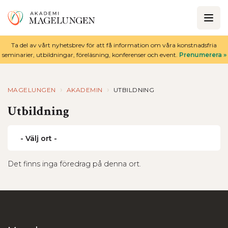
Ta del av vårt nyhetsbrev för att få information om våra konstnadsfria
seminarier, utbildningar, föreläsning, konferenser och event.
Prenumerera »
›
›
MAGELUNGEN
AKADEMIN
UTBILDNING
Utbildning
Det finns inga föredrag på denna ort.