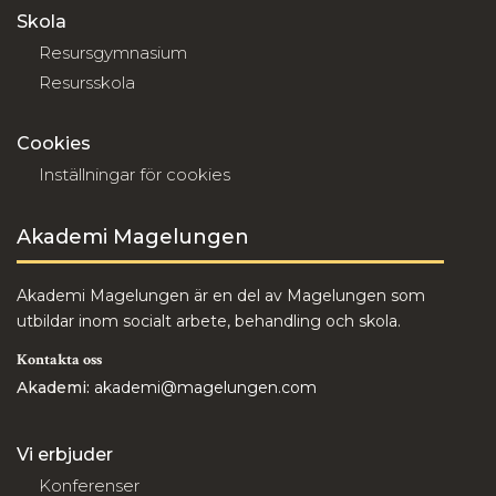
Skola
Resursgymnasium
Resursskola
Cookies
Inställningar för cookies
Akademi Magelungen
Akademi Magelungen är en del av Magelungen som
utbildar inom socialt arbete, behandling och skola.
Kontakta oss
Akademi:
akademi@magelungen.com
Vi erbjuder
Konferenser